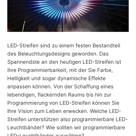
LED-Streifen sind zu einem festen Bestandteil
des Beleuchtungsdesigns geworden. Das
Spannendste an den heutigen LED-Streifen ist
ihre Programmierbarkeit, mit der Sie Farbe,
Helligkeit und sogar dynamische Effekte
anpassen können. Von der Schaffung eines
lebendigen, flackernden Raums bis hin zur
Programmierung von LED-Streifen können Sie
Ihre Vision zum Leben erwecken. Welche LED-
Streifen unterstützen also programmierbare LED-
Leuchtbänder? Wie sollten wir programmierbare
LED-Leuchtbänder auswählen?