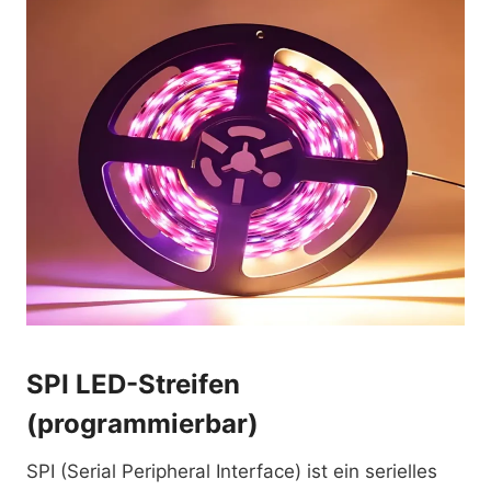
SPI LED-Streifen
(programmierbar)
SPI (Serial Peripheral Interface) ist ein serielles