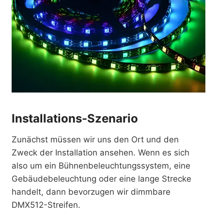
Installations-Szenario
Zunächst müssen wir uns den Ort und den
Zweck der Installation ansehen. Wenn es sich
also um ein Bühnenbeleuchtungssystem, eine
Gebäudebeleuchtung oder eine lange Strecke
handelt, dann bevorzugen wir dimmbare
DMX512-Streifen.