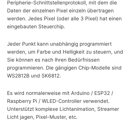
Peripherie-Schnittstellenprotokoll, mit dem die
Daten der einzelnen Pixel einzeln übertragen
werden. Jedes Pixel (oder alle 3 Pixel) hat einen
eingebauten Steuerchip.
Jeder Punkt kann unabhängig programmiert
werden, um Farbe und Helligkeit zu steuern, und
Sie können es nach Ihren Bedürfnissen
programmieren. Die gängigen Chip-Modelle sind
WS2812B und SK6812.
Es wird normalerweise mit Arduino / ESP32 /
Raspberry Pi / WLED-Controller verwendet.
Unterstützt komplexe Lichtanimation, Streamer
Licht jagen, Pixel-Muster, etc.