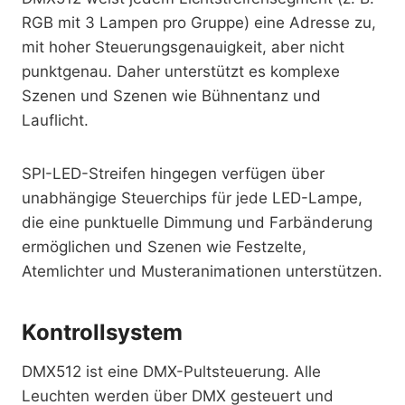
RGB mit 3 Lampen pro Gruppe) eine Adresse zu,
mit hoher Steuerungsgenauigkeit, aber nicht
punktgenau. Daher unterstützt es komplexe
Szenen und Szenen wie Bühnentanz und
Lauflicht.
SPI-LED-Streifen hingegen verfügen über
unabhängige Steuerchips für jede LED-Lampe,
die eine punktuelle Dimmung und Farbänderung
ermöglichen und Szenen wie Festzelte,
Atemlichter und Musteranimationen unterstützen.
Kontrollsystem
DMX512 ist eine DMX-Pultsteuerung. Alle
Leuchten werden über DMX gesteuert und