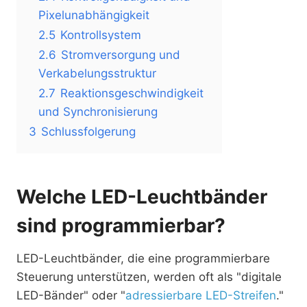
Pixelunabhängigkeit
2.5
Kontrollsystem
2.6
Stromversorgung und
Verkabelungsstruktur
2.7
Reaktionsgeschwindigkeit
und Synchronisierung
3
Schlussfolgerung
Welche LED-Leuchtbänder
sind programmierbar?
LED-Leuchtbänder, die eine programmierbare
Steuerung unterstützen, werden oft als "digitale
LED-Bänder" oder "
adressierbare LED-Streifen
."