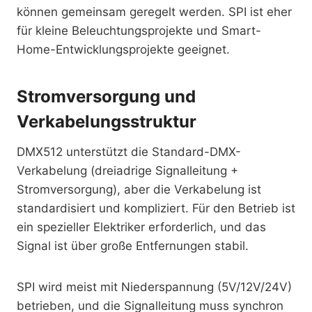
können gemeinsam geregelt werden. SPI ist eher
für kleine Beleuchtungsprojekte und Smart-
Home-Entwicklungsprojekte geeignet.
Stromversorgung und
Verkabelungsstruktur
DMX512 unterstützt die Standard-DMX-
Verkabelung (dreiadrige Signalleitung +
Stromversorgung), aber die Verkabelung ist
standardisiert und kompliziert. Für den Betrieb ist
ein spezieller Elektriker erforderlich, und das
Signal ist über große Entfernungen stabil.
SPI wird meist mit Niederspannung (5V/12V/24V)
betrieben, und die Signalleitung muss synchron