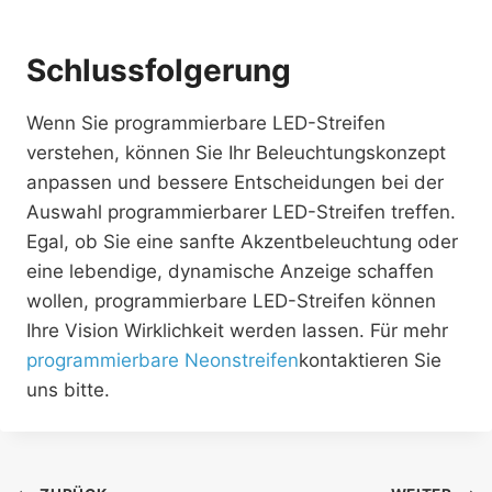
Schlussfolgerung
Wenn Sie programmierbare LED-Streifen
verstehen, können Sie Ihr Beleuchtungskonzept
anpassen und bessere Entscheidungen bei der
Auswahl programmierbarer LED-Streifen treffen.
Egal, ob Sie eine sanfte Akzentbeleuchtung oder
eine lebendige, dynamische Anzeige schaffen
wollen, programmierbare LED-Streifen können
Ihre Vision Wirklichkeit werden lassen. Für mehr
programmierbare Neonstreifen
kontaktieren Sie
uns bitte.