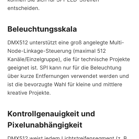
entscheiden.
Beleuchtungsskala
DMX512 unterstützt eine groß angelegte Multi-
Node-Linkage-Steuerung (maximal 512
Kanäle/Einzelgruppe), die für technische Projekte
geeignet ist. SPI kann nur für die Beleuchtung
über kurze Entfernungen verwendet werden und
ist die bevorzugte Wahl für kleine und mittlere
kreative Projekte.
Kontrollgenauigkeit und
Pixelunabhängigkeit
DMX512 weist jedem Lichtstreifensegment (z. B.