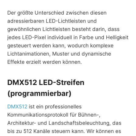
Der größte Unterschied zwischen diesen
adressierbaren LED-Lichtleisten und
gewöhnlichen Lichtleisten besteht darin, dass
jedes LED-Pixel individuell in Farbe und Helligkeit
gesteuert werden kann, wodurch komplexe
Lichtanimationen, Muster und dynamische
Effekte erzielt werden können.
DMX512 LED-Streifen
(programmierbar)
DMX512
ist ein professionelles
Kommunikationsprotokoll für Bühnen-,
Architektur- und Landschaftsbeleuchtung, das
bis zu 512 Kanäle steuern kann. Wir können es