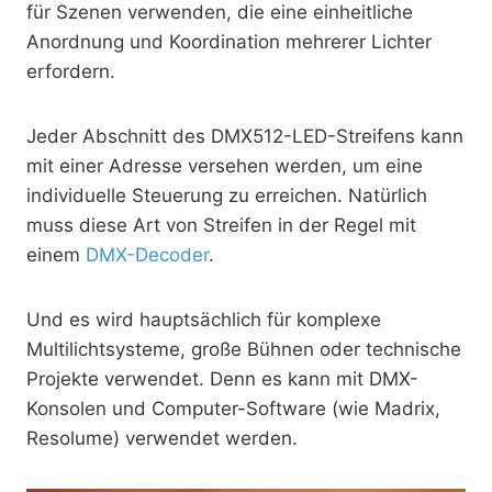
für Szenen verwenden, die eine einheitliche
Anordnung und Koordination mehrerer Lichter
erfordern.
Jeder Abschnitt des DMX512-LED-Streifens kann
mit einer Adresse versehen werden, um eine
individuelle Steuerung zu erreichen. Natürlich
muss diese Art von Streifen in der Regel mit
einem
DMX-Decoder
.
Und es wird hauptsächlich für komplexe
Multilichtsysteme, große Bühnen oder technische
Projekte verwendet. Denn es kann mit DMX-
Konsolen und Computer-Software (wie Madrix,
Resolume) verwendet werden.