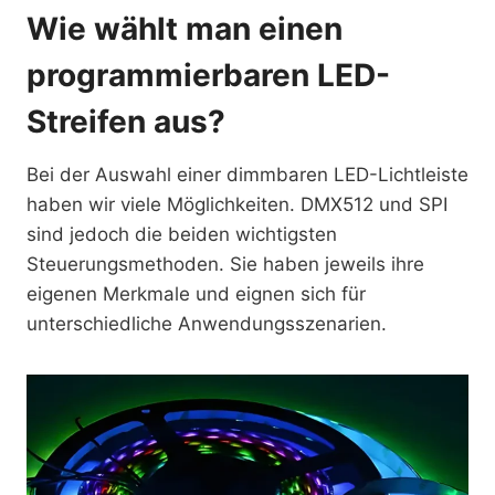
Wie wählt man einen
programmierbaren LED-
Streifen aus?
Bei der Auswahl einer dimmbaren LED-Lichtleiste
haben wir viele Möglichkeiten. DMX512 und SPI
sind jedoch die beiden wichtigsten
Steuerungsmethoden. Sie haben jeweils ihre
eigenen Merkmale und eignen sich für
unterschiedliche Anwendungsszenarien.