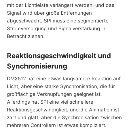
mit der Lichtleiste verlängert werden, und das
Signal wird über große Entfernungen
abgeschwächt. SPI muss eine segmentierte
Stromversorgung und Signalverstärkung in
Betracht ziehen.
Reaktionsgeschwindigkeit und
Synchronisierung
DMX512 hat eine etwas langsamere Reaktion auf
Licht, aber eine starke Synchronisation, die für
großflächige Verknüpfungen geeignet ist.
Allerdings hat SPI eine viel schnellere
Reaktionsgeschwindigkeit, und die Animation ist
zart und glatt, aber die Synchronisation zwischen
mehreren Controllern ist etwas kompliziert.