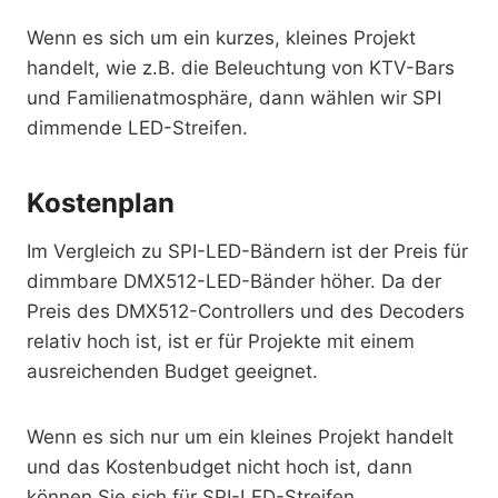
Wenn es sich um ein kurzes, kleines Projekt
handelt, wie z.B. die Beleuchtung von KTV-Bars
und Familienatmosphäre, dann wählen wir SPI
dimmende LED-Streifen.
Kostenplan
Im Vergleich zu SPI-LED-Bändern ist der Preis für
dimmbare DMX512-LED-Bänder höher. Da der
Preis des DMX512-Controllers und des Decoders
relativ hoch ist, ist er für Projekte mit einem
ausreichenden Budget geeignet.
Wenn es sich nur um ein kleines Projekt handelt
und das Kostenbudget nicht hoch ist, dann
können Sie sich für SPI-LED-Streifen