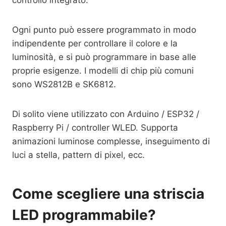
controllo integrato.
Ogni punto può essere programmato in modo
indipendente per controllare il colore e la
luminosità, e si può programmare in base alle
proprie esigenze. I modelli di chip più comuni
sono WS2812B e SK6812.
Di solito viene utilizzato con Arduino / ESP32 /
Raspberry Pi / controller WLED. Supporta
animazioni luminose complesse, inseguimento di
luci a stella, pattern di pixel, ecc.
Come scegliere una striscia
LED programmabile?