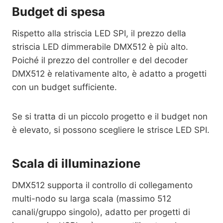
Budget di spesa
Rispetto alla striscia LED SPI, il prezzo della
striscia LED dimmerabile DMX512 è più alto.
Poiché il prezzo del controller e del decoder
DMX512 è relativamente alto, è adatto a progetti
con un budget sufficiente.
Se si tratta di un piccolo progetto e il budget non
è elevato, si possono scegliere le strisce LED SPI.
Scala di illuminazione
DMX512 supporta il controllo di collegamento
multi-nodo su larga scala (massimo 512
canali/gruppo singolo), adatto per progetti di