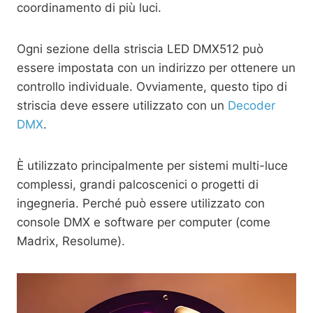
coordinamento di più luci.
Ogni sezione della striscia LED DMX512 può
essere impostata con un indirizzo per ottenere un
controllo individuale. Ovviamente, questo tipo di
striscia deve essere utilizzato con un
Decoder
DMX
.
È utilizzato principalmente per sistemi multi-luce
complessi, grandi palcoscenici o progetti di
ingegneria. Perché può essere utilizzato con
console DMX e software per computer (come
Madrix, Resolume).