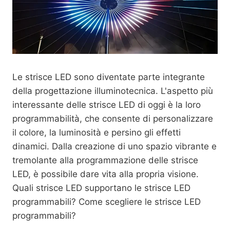
Le strisce LED sono diventate parte integrante
della progettazione illuminotecnica. L'aspetto più
interessante delle strisce LED di oggi è la loro
programmabilità, che consente di personalizzare
il colore, la luminosità e persino gli effetti
dinamici. Dalla creazione di uno spazio vibrante e
tremolante alla programmazione delle strisce
LED, è possibile dare vita alla propria visione.
Quali strisce LED supportano le strisce LED
programmabili? Come scegliere le strisce LED
programmabili?