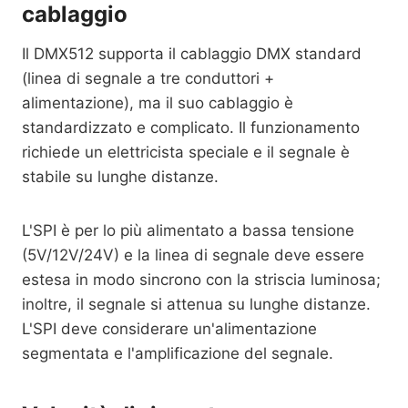
cablaggio
Il DMX512 supporta il cablaggio DMX standard
(linea di segnale a tre conduttori +
alimentazione), ma il suo cablaggio è
standardizzato e complicato. Il funzionamento
richiede un elettricista speciale e il segnale è
stabile su lunghe distanze.
L'SPI è per lo più alimentato a bassa tensione
(5V/12V/24V) e la linea di segnale deve essere
estesa in modo sincrono con la striscia luminosa;
inoltre, il segnale si attenua su lunghe distanze.
L'SPI deve considerare un'alimentazione
segmentata e l'amplificazione del segnale.