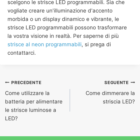
scelgono le strisce LED programmabili. Sia che
vogliate creare un'illuminazione d'accento
morbida o un display dinamico e vibrante, le
strisce LED programmabili possono trasformare
la vostra visione in realtà. Per saperne di più
strisce al neon programmabili
, si prega di
contattarci.
PRECEDENTE
SEGUENTE
Come utilizzare la
Come dimmerare la
batteria per alimentare
striscia LED?
le strisce luminose a
LED?