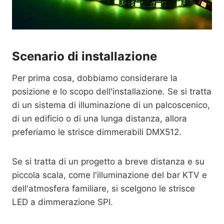
Scenario di installazione
Per prima cosa, dobbiamo considerare la
posizione e lo scopo dell'installazione. Se si tratta
di un sistema di illuminazione di un palcoscenico,
di un edificio o di una lunga distanza, allora
preferiamo le strisce dimmerabili DMX512.
Se si tratta di un progetto a breve distanza e su
piccola scala, come l'illuminazione del bar KTV e
dell'atmosfera familiare, si scelgono le strisce
LED a dimmerazione SPI.