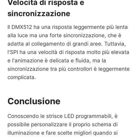
Velocità di risposta e
sincronizzazione
Il DMX512 ha una risposta leggermente più lenta
alla luce ma una forte sincronizzazione, che è
adatta al collegamento di grandi aree. Tuttavia,
l'SPI ha una velocità di risposta molto più elevata
e l'animazione è delicata e fluida, ma la
sincronizzazione tra più controllori è leggermente
complicata.
Conclusione
Conoscendo le strisce LED programmabili, è
possibile personalizzare il proprio schema di
illuminazione e fare scelte migliori quando si