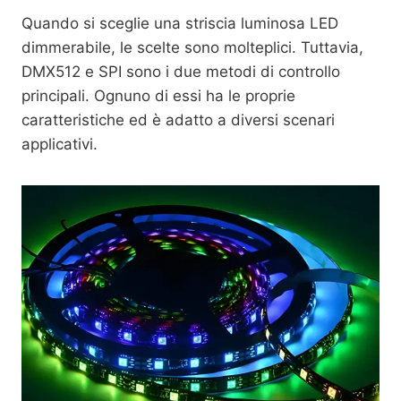
Quando si sceglie una striscia luminosa LED
dimmerabile, le scelte sono molteplici. Tuttavia,
DMX512 e SPI sono i due metodi di controllo
principali. Ognuno di essi ha le proprie
caratteristiche ed è adatto a diversi scenari
applicativi.