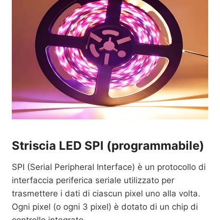
Striscia LED SPI (programmabile)
SPI (Serial Peripheral Interface) è un protocollo di
interfaccia periferica seriale utilizzato per
trasmettere i dati di ciascun pixel uno alla volta.
Ogni pixel (o ogni 3 pixel) è dotato di un chip di