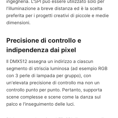
ingegneria. L'SPI può essere utilizzato solo per
l'illuminazione a breve distanza ed è la scelta
preferita per i progetti creativi di piccole e medie
dimensioni.
Precisione di controllo e
indipendenza dai pixel
Il DMX512 assegna un indirizzo a ciascun
segmento di striscia luminosa (ad esempio RGB
con 3 perle di lampada per gruppo), con
un'elevata precisione di controllo ma non un
controllo punto per punto. Pertanto, supporta
scene complesse e scene come la danza sul
palco e l'inseguimento delle luci.