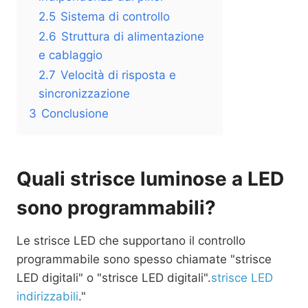
2.5
Sistema di controllo
2.6
Struttura di alimentazione
e cablaggio
2.7
Velocità di risposta e
sincronizzazione
3
Conclusione
Quali strisce luminose a LED
sono programmabili?
Le strisce LED che supportano il controllo
programmabile sono spesso chiamate "strisce
LED digitali" o "strisce LED digitali".
strisce LED
indirizzabili
."