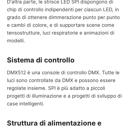
D'altra parte, le strisce LED SPI dispongono di
chip di controllo indipendenti per ciascun LED, in
grado di ottenere dimmerazione punto per punto
e cambi di colore, e di supportare scene come
tensostrutture, luci respiratorie e animazioni di
modelli.
Sistema di controllo
DMX512 è una console di controllo DMX. Tutte le
luci sono controllate da DMX e possono essere
regolate insieme. SPI è più adatto a piccoli
progetti di illuminazione e a progetti di sviluppo di
case intelligenti.
Struttura di alimentazione e