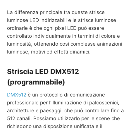
La differenza principale tra queste strisce
luminose LED indirizzabili e le strisce luminose
ordinarie è che ogni pixel LED può essere
controllato individualmente in termini di colore e
luminosità, ottenendo così complesse animazioni
luminose, motivi ed effetti dinamici.
Striscia LED DMX512
(programmabile)
DMX512
è un protocollo di comunicazione
professionale per l'illuminazione di palcoscenici,
architetture e paesaggi, che può controllare fino a
512 canali. Possiamo utilizzarlo per le scene che
richiedono una disposizione unificata e il