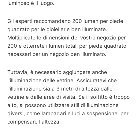
luminoso è il luogo.
Gli esperti raccomandano 200 lumen per piede
quadrato per le gioiellerie ben illuminate.
Moltiplicate le dimensioni del vostro negozio per
200 e otterrete i lumen totali per piede quadrato
necessari per un negozio ben illuminato.
Tuttavia, è necessario aggiungere anche
l'illuminazione delle vetrine. Assicuratevi che
l'illuminazione sia a 3 metri di altezza dalle
vetrine e dalle aree di visita. Se il soffitto è troppo
alto, si possono utilizzare stili di illuminazione
diversi, come lampadari e luci a sospensione, per
compensare l'altezza.