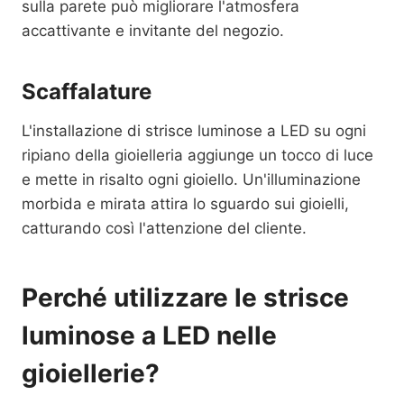
sulla parete può migliorare l'atmosfera
accattivante e invitante del negozio.
Scaffalature
L'installazione di strisce luminose a LED su ogni
ripiano della gioielleria aggiunge un tocco di luce
e mette in risalto ogni gioiello. Un'illuminazione
morbida e mirata attira lo sguardo sui gioielli,
catturando così l'attenzione del cliente.
Perché utilizzare le strisce
luminose a LED nelle
gioiellerie?