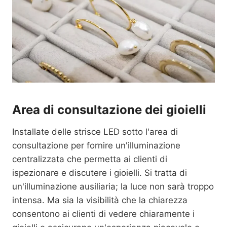
Area di consultazione dei gioielli
Installate delle strisce LED sotto l'area di
consultazione per fornire un'illuminazione
centralizzata che permetta ai clienti di
ispezionare e discutere i gioielli. Si tratta di
un'illuminazione ausiliaria; la luce non sarà troppo
intensa. Ma sia la visibilità che la chiarezza
consentono ai clienti di vedere chiaramente i