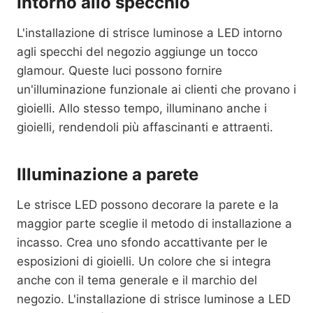
Intorno allo specchio
L'installazione di strisce luminose a LED intorno
agli specchi del negozio aggiunge un tocco
glamour. Queste luci possono fornire
un'illuminazione funzionale ai clienti che provano i
gioielli. Allo stesso tempo, illuminano anche i
gioielli, rendendoli più affascinanti e attraenti.
Illuminazione a parete
Le strisce LED possono decorare la parete e la
maggior parte sceglie il metodo di installazione a
incasso. Crea uno sfondo accattivante per le
esposizioni di gioielli. Un colore che si integra
anche con il tema generale e il marchio del
negozio. L'installazione di strisce luminose a LED