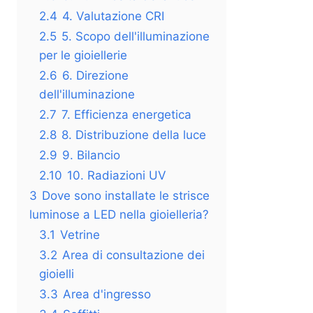
2.4
4. Valutazione CRI
2.5
5. Scopo dell'illuminazione
per le gioiellerie
2.6
6. Direzione
dell'illuminazione
2.7
7. Efficienza energetica
2.8
8. Distribuzione della luce
2.9
9. Bilancio
2.10
10. Radiazioni UV
3
Dove sono installate le strisce
luminose a LED nella gioielleria?
3.1
Vetrine
3.2
Area di consultazione dei
gioielli
3.3
Area d'ingresso