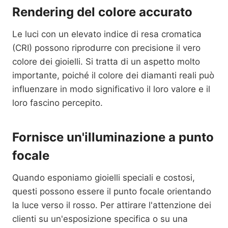
Rendering del colore accurato
Le luci con un elevato indice di resa cromatica
(CRI) possono riprodurre con precisione il vero
colore dei gioielli. Si tratta di un aspetto molto
importante, poiché il colore dei diamanti reali può
influenzare in modo significativo il loro valore e il
loro fascino percepito.
Fornisce un'illuminazione a punto
focale
Quando esponiamo gioielli speciali e costosi,
questi possono essere il punto focale orientando
la luce verso il rosso. Per attirare l'attenzione dei
clienti su un'esposizione specifica o su una