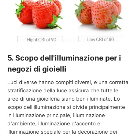
5. Scopo dell'illuminazione
per i
negozi di gioielli
Luci diverse hanno compiti diversi, e una corretta
stratificazione della luce assicura che tutte le
aree di una gioielleria siano ben illuminate. Lo
scopo dell'illuminazione si divide principalmente
in illuminazione principale, illuminazione
d'ambiente, illuminazione d'accento e
illuminazione speciale per la decorazione dei