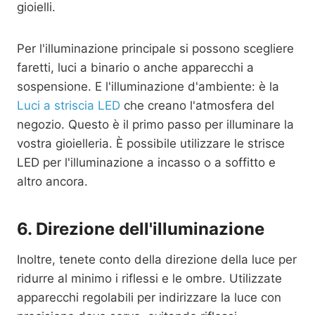
gioielli.
Per l'illuminazione principale si possono scegliere
faretti, luci a binario o anche apparecchi a
sospensione. E l'illuminazione d'ambiente: è la
Luci a striscia LED
che creano l'atmosfera del
negozio. Questo è il primo passo per illuminare la
vostra gioielleria. È possibile utilizzare le strisce
LED per l'illuminazione a incasso o a soffitto e
altro ancora.
6. Direzione dell'illuminazione
Inoltre, tenete conto della direzione della luce per
ridurre al minimo i riflessi e le ombre. Utilizzate
apparecchi regolabili per indirizzare la luce con