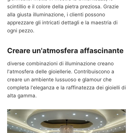
scintillio e il colore della pietra preziosa. Grazie
alla giusta illuminazione, i clienti possono
apprezzare gli intricati dettagli e la maestria di
ogni pezzo.
Creare un'atmosfera affascinante
diverse combinazioni di illuminazione creano
l'atmosfera delle gioiellerie. Contribuiscono a
creare un ambiente lussuoso e glamour che
completa l'eleganza e la raffinatezza dei gioielli di
alta gamma.