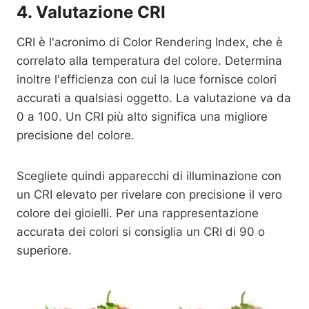
4. Valutazione CRI
CRI è l'acronimo di Color Rendering Index, che è
correlato alla temperatura del colore. Determina
inoltre l'efficienza con cui la luce fornisce colori
accurati a qualsiasi oggetto. La valutazione va da
0 a 100. Un CRI più alto significa una migliore
precisione del colore.
Scegliete quindi apparecchi di illuminazione con
un CRI elevato per rivelare con precisione il vero
colore dei gioielli. Per una rappresentazione
accurata dei colori si consiglia un CRI di 90 o
superiore.