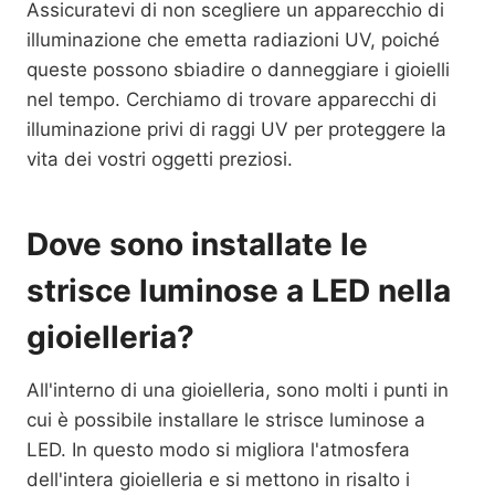
Assicuratevi di non scegliere un apparecchio di
illuminazione che emetta radiazioni UV, poiché
queste possono sbiadire o danneggiare i gioielli
nel tempo. Cerchiamo di trovare apparecchi di
illuminazione privi di raggi UV per proteggere la
vita dei vostri oggetti preziosi.
Dove sono installate le
strisce luminose a LED nella
gioielleria?
All'interno di una gioielleria, sono molti i punti in
cui è possibile installare le strisce luminose a
LED. In questo modo si migliora l'atmosfera
dell'intera gioielleria e si mettono in risalto i