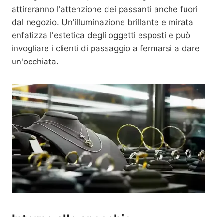
attireranno l'attenzione dei passanti anche fuori
dal negozio. Un'illuminazione brillante e mirata
enfatizza l'estetica degli oggetti esposti e può
invogliare i clienti di passaggio a fermarsi a dare
un'occhiata.