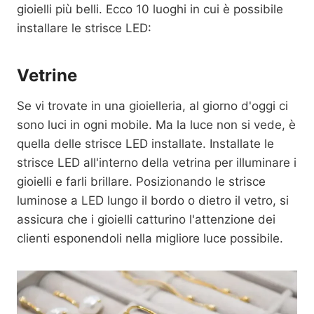
gioielli più belli. Ecco 10 luoghi in cui è possibile
installare le strisce LED:
Vetrine
Se vi trovate in una gioielleria, al giorno d'oggi ci
sono luci in ogni mobile. Ma la luce non si vede, è
quella delle strisce LED installate. Installate le
strisce LED all'interno della vetrina per illuminare i
gioielli e farli brillare. Posizionando le strisce
luminose a LED lungo il bordo o dietro il vetro, si
assicura che i gioielli catturino l'attenzione dei
clienti esponendoli nella migliore luce possibile.