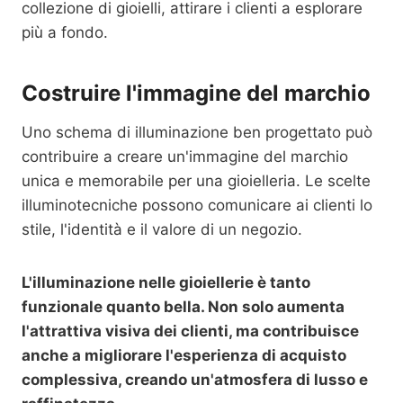
collezione di gioielli, attirare i clienti a esplorare
più a fondo.
Costruire l'immagine del marchio
Uno schema di illuminazione ben progettato può
contribuire a creare un'immagine del marchio
unica e memorabile per una gioielleria. Le scelte
illuminotecniche possono comunicare ai clienti lo
stile, l'identità e il valore di un negozio.
L'illuminazione nelle gioiellerie è tanto
funzionale quanto bella. Non solo aumenta
l'attrattiva visiva dei clienti, ma contribuisce
anche a migliorare l'esperienza di acquisto
complessiva, creando un'atmosfera di lusso e