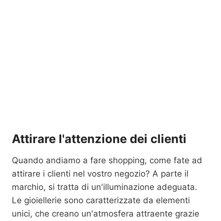
Attirare l'attenzione dei clienti
Quando andiamo a fare shopping, come fate ad
attirare i clienti nel vostro negozio? A parte il
marchio, si tratta di un'illuminazione adeguata.
Le gioiellerie sono caratterizzate da elementi
unici, che creano un'atmosfera attraente grazie