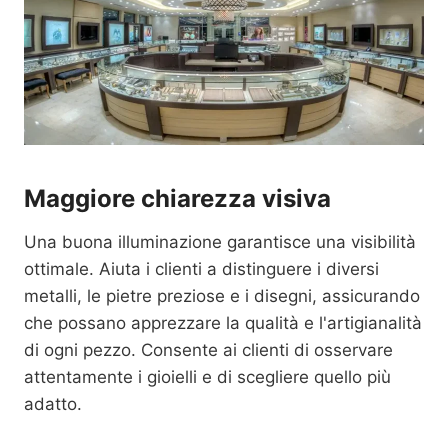
Maggiore chiarezza visiva
Una buona illuminazione garantisce una visibilità
ottimale. Aiuta i clienti a distinguere i diversi
metalli, le pietre preziose e i disegni, assicurando
che possano apprezzare la qualità e l'artigianalità
di ogni pezzo. Consente ai clienti di osservare
attentamente i gioielli e di scegliere quello più
adatto.