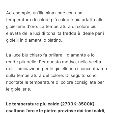
Ad esempio, un'illuminazione con una
temperatura di colore più calda è più adatta alle
gioiellerie d'oro. La temperatura di colore più
elevata delle luci di tonalità fredda è ideale per i
gioielli in diamanti o platino.
La luce blu chiaro fa brillare il diamante e lo
rende più bello. Per questo motivo, nella scelta
dell'illuminazione per le gioiellerie ci concentriamo
sulla temperatura del colore. Di seguito sono
riportate le temperature di colore consigliate per
le gioiellerie.
Le temperature più calde (2700K-3500K)
esaltano l'oro e le pietre preziose dai toni caldi,