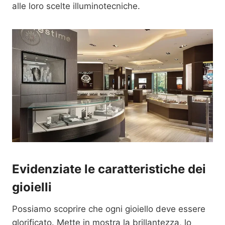
alle loro scelte illuminotecniche.
Evidenziate le caratteristiche dei
gioielli
Possiamo scoprire che ogni gioiello deve essere
glorificato. Mette in mostra la brillantezza, lo