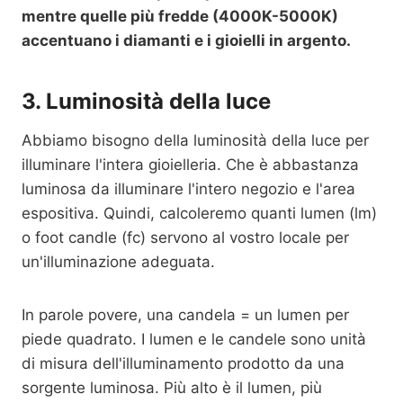
mentre quelle più fredde (4000K-5000K)
accentuano i diamanti e i gioielli in argento.
3. Luminosità della luce
Abbiamo bisogno della luminosità della luce per
illuminare l'intera gioielleria. Che è abbastanza
luminosa da illuminare l'intero negozio e l'area
espositiva. Quindi, calcoleremo quanti lumen (lm)
o foot candle (fc) servono al vostro locale per
un'illuminazione adeguata.
In parole povere, una candela = un lumen per
piede quadrato. I lumen e le candele sono unità
di misura dell'illuminamento prodotto da una
sorgente luminosa. Più alto è il lumen, più