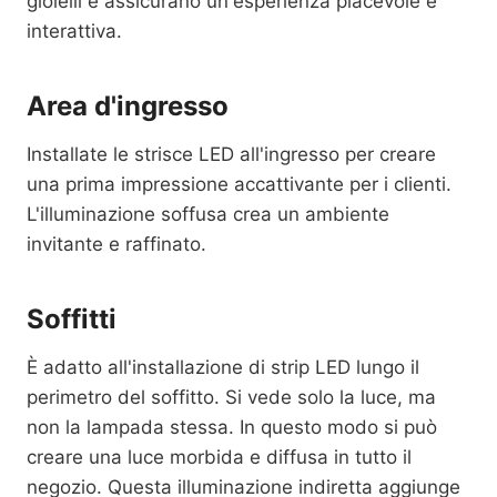
gioielli e assicurano un'esperienza piacevole e
interattiva.
Area d'ingresso
Installate le strisce LED all'ingresso per creare
una prima impressione accattivante per i clienti.
L'illuminazione soffusa crea un ambiente
invitante e raffinato.
Soffitti
È adatto all'installazione di strip LED lungo il
perimetro del soffitto. Si vede solo la luce, ma
non la lampada stessa. In questo modo si può
creare una luce morbida e diffusa in tutto il
negozio. Questa illuminazione indiretta aggiunge