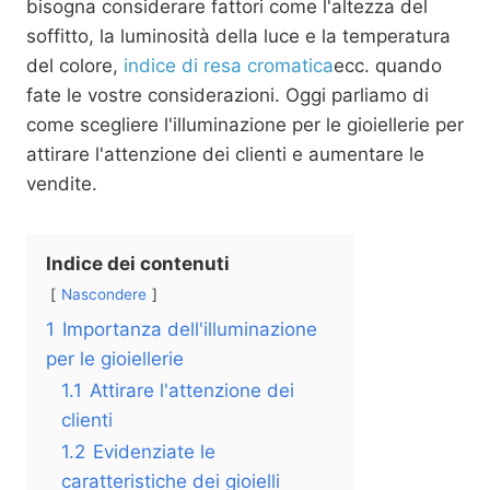
bisogna considerare fattori come l'altezza del
soffitto, la luminosità della luce e la temperatura
del colore,
indice di resa cromatica
ecc. quando
fate le vostre considerazioni. Oggi parliamo di
come scegliere l'illuminazione per le gioiellerie per
attirare l'attenzione dei clienti e aumentare le
vendite.
Indice dei contenuti
Nascondere
1
Importanza dell'illuminazione
per le gioiellerie
1.1
Attirare l'attenzione dei
clienti
1.2
Evidenziate le
caratteristiche dei gioielli