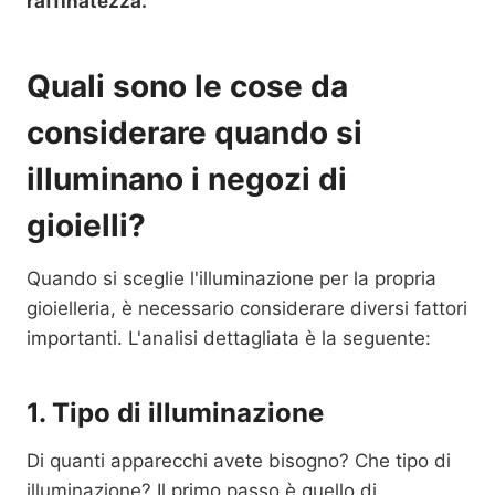
raffinatezza.
Quali sono le cose da
considerare quando si
illuminano i negozi di
gioielli?
Quando si sceglie l'illuminazione per la propria
gioielleria, è necessario considerare diversi fattori
importanti. L'analisi dettagliata è la seguente:
1. Tipo di illuminazione
Di quanti apparecchi avete bisogno? Che tipo di
illuminazione? Il primo passo è quello di