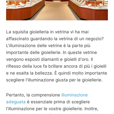
La squisita gioielleria in vetrina vi ha mai
affascinato guardando la vetrina di un negozio?
L'illuminazione delle vetrine è la parte più
importante delle gioiellerie. In queste vetrine
vengono esposti diamanti e gioielli d'oro. Il
riflesso della luce fa brillare ancora di più i gioielli
e ne esalta la bellezza. È quindi molto importante
scegliere l'illuminazione giusta per le gioiellerie.
Pertanto, la comprensione
illuminazione
adeguata
è essenziale prima di scegliere
l'illuminazione per le vostre gioiellerie. Inoltre,