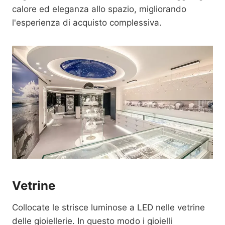
calore ed eleganza allo spazio, migliorando
l'esperienza di acquisto complessiva.
Vetrine
Collocate le strisce luminose a LED nelle vetrine
delle gioiellerie. In questo modo i gioielli