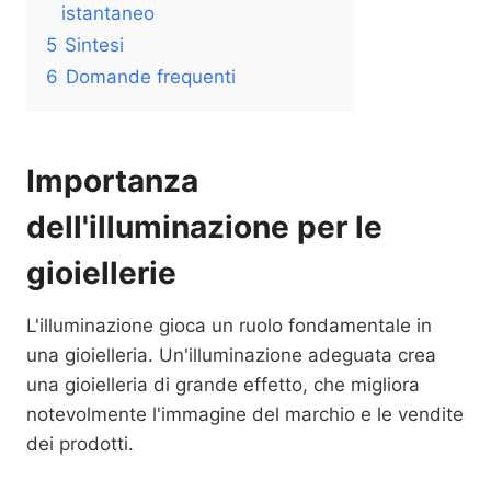
istantaneo
5
Sintesi
6
Domande frequenti
Importanza
dell'illuminazione per le
gioiellerie
L'illuminazione gioca un ruolo fondamentale in
una gioielleria. Un'illuminazione adeguata crea
una gioielleria di grande effetto, che migliora
notevolmente l'immagine del marchio e le vendite
dei prodotti.