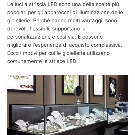
Le luci a striscia LED sono una delle scelte più
popolari per gli apparecchi di illuminazione delle
gioiellerie. Perché hanno molti vantaggi: sono
durevoli, flessibili, supportano la
personalizzazione e così via. E possono
migliorare l'esperienza di acquisto complessiva.
Ecco i motivi per cui le gioiellerie utilizzano
comunemente le strisce LED: