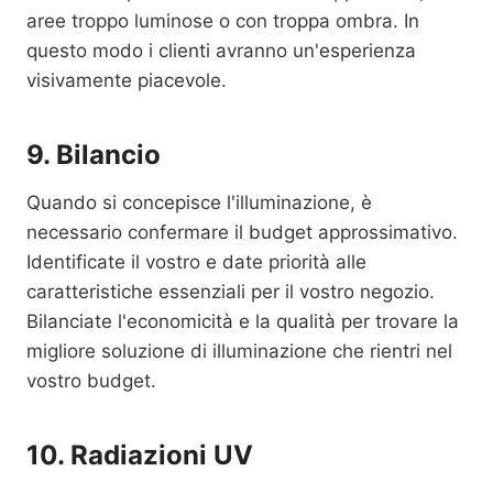
aree troppo luminose o con troppa ombra. In
questo modo i clienti avranno un'esperienza
visivamente piacevole.
9. Bilancio
Quando si concepisce l'illuminazione, è
necessario confermare il budget approssimativo.
Identificate il vostro e date priorità alle
caratteristiche essenziali per il vostro negozio.
Bilanciate l'economicità e la qualità per trovare la
migliore soluzione di illuminazione che rientri nel
vostro budget.
10. Radiazioni UV