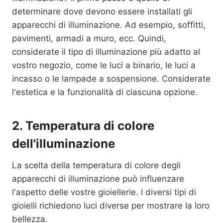
determinare dove devono essere installati gli
apparecchi di illuminazione. Ad esempio, soffitti,
pavimenti, armadi a muro, ecc. Quindi,
considerate il tipo di illuminazione più adatto al
vostro negozio, come le luci a binario, le luci a
incasso o le lampade a sospensione. Considerate
l'estetica e la funzionalità di ciascuna opzione.
2. Temperatura di colore
dell'illuminazione
La scelta della temperatura di colore degli
apparecchi di illuminazione può influenzare
l'aspetto delle vostre gioiellerie. I diversi tipi di
gioielli richiedono luci diverse per mostrare la loro
bellezza.