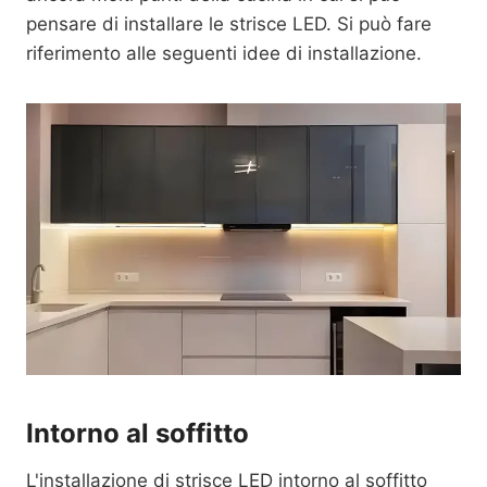
pensare di installare le strisce LED. Si può fare
riferimento alle seguenti idee di installazione.
Intorno al soffitto
L'installazione di strisce LED intorno al soffitto