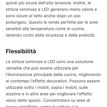
quindi più sicure dell'alta tensione. Inoltre, le
strisce luminose a LED generano meno calore e
sono sicure al tatto anche dopo un uso
prolungato. Questo le rende perfette per le aree
sensibili alla temperatura come le cucine,
tenendo conto della sicurezza e della praticità.
Flessibilità
Le strisce luminose a LED sono una soluzione
versatile che può essere utilizzata per
l'illuminazione principale della cucina, migliorando
al contempo l'effetto decorativo. Possono essere
utilizzate sotto i mobili, sopra i mobili, sulle
alzatine e in altre aree per migliorare l'effetto
visivo dello spazio. Concentratevi su aree di
lavoro specifiche, come la cottura e la