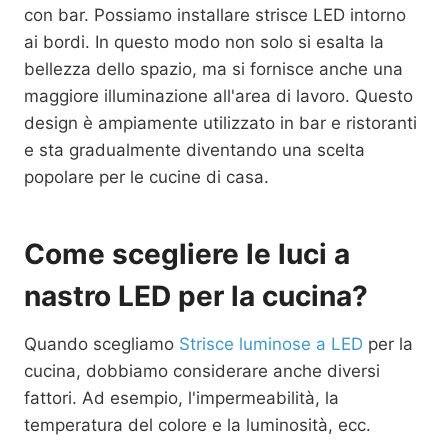
con bar. Possiamo installare strisce LED intorno
ai bordi. In questo modo non solo si esalta la
bellezza dello spazio, ma si fornisce anche una
maggiore illuminazione all'area di lavoro. Questo
design è ampiamente utilizzato in bar e ristoranti
e sta gradualmente diventando una scelta
popolare per le cucine di casa.
Come scegliere le luci a
nastro LED per la cucina?
Quando scegliamo
Strisce luminose a LED
per la
cucina, dobbiamo considerare anche diversi
fattori. Ad esempio, l'impermeabilità, la
temperatura del colore e la luminosità, ecc.