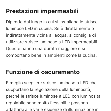
Prestazioni impermeabili
Dipende dal luogo in cui si installano le strisce
luminose LED in cucina. Se è direttamente o
indirettamente vicina all'acqua, si consiglia di
utilizzare strisce luminose a LED impermeabili.
Queste hanno una durata maggiore e si
comportano bene in ambienti come la cucina.
Funzione di oscuramento
È meglio scegliere strisce luminose a LED che
supportano la regolazione della luminosità,
perché le strisce luminose a LED con luminosità
regolabile sono molto flessibili e possono
adattarsi alle varie esigenze di illuminazione in