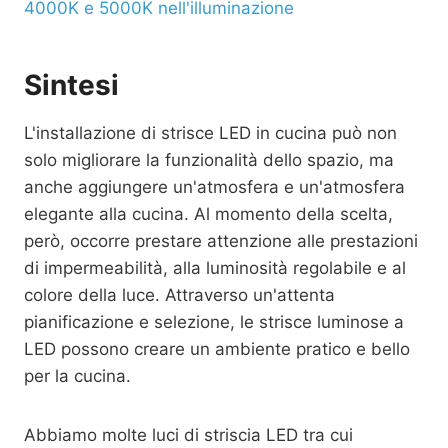
4000K e 5000K nell'illuminazione
Sintesi
L'installazione di strisce LED in cucina può non
solo migliorare la funzionalità dello spazio, ma
anche aggiungere un'atmosfera e un'atmosfera
elegante alla cucina. Al momento della scelta,
però, occorre prestare attenzione alle prestazioni
di impermeabilità, alla luminosità regolabile e al
colore della luce. Attraverso un'attenta
pianificazione e selezione, le strisce luminose a
LED possono creare un ambiente pratico e bello
per la cucina.
Abbiamo molte luci di striscia LED tra cui