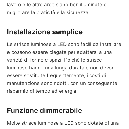
lavoro e le altre aree siano ben illuminate e
migliorare la praticità e la sicurezza.
Installazione semplice
Le strisce luminose a LED sono facili da installare
e possono essere piegate per adattarsi a una
varietà di forme e spazi. Poiché le strisce
luminose hanno una lunga durata e non devono
essere sostituite frequentemente, i costi di
manutenzione sono ridotti, con un conseguente
risparmio di tempo ed energia.
Funzione dimmerabile
Molte strisce luminose a LED sono dotate di una