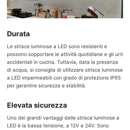
Durata
Le strisce luminose a LED sono resistenti e
possono sopportare le attività quotidiane e gli urti
accidentali in cucina. Tuttavia, data la presenza
di acqua, si consiglia di utilizzare strisce luminose
a LED impermeabili con grado di protezione IP65
per garantire sicurezza e stabilità.
Elevata sicurezza
Uno dei grandi vantaggi delle strisce luminose a
LED è la bassa tensione, a 12V e 24V. Sono