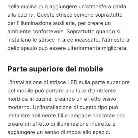
della cucina può aggiungere un'atmosfera calda
alla cucina. Queste strisce servono soprattutto
per l'illuminazione ausiliaria, per creare un
ambiente confortevole. Soprattutto quando si
installano le strisce in aree incassate, l'atmosfera
dello spazio può essere ulteriormente migliorata.
Parte superiore del mobile
L'installazione di strisce LED sulla parte superiore
del mobile può portare una luce d'ambiente
morbida in cucina, creando un effetto visivo
moderno. Un'installazione di questo tipo può
installare abilmente fili e lampade nascoste per
creare un effetto di illuminazione indiretta e
aggiungere un senso di moda allo spazio.