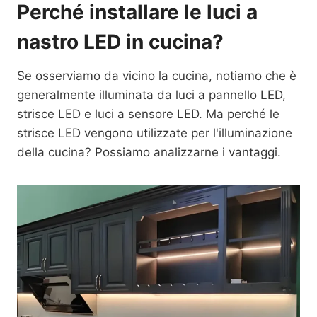
Perché installare le luci a
nastro LED in cucina?
Se osserviamo da vicino la cucina, notiamo che è
generalmente illuminata da luci a pannello LED,
strisce LED e luci a sensore LED. Ma perché le
strisce LED vengono utilizzate per l'illuminazione
della cucina? Possiamo analizzarne i vantaggi.