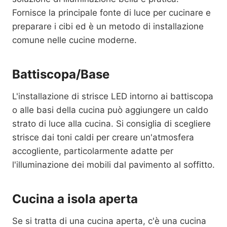
Fornisce la principale fonte di luce per cucinare e
preparare i cibi ed è un metodo di installazione
comune nelle cucine moderne.
Battiscopa/Base
L'installazione di strisce LED intorno ai battiscopa
o alle basi della cucina può aggiungere un caldo
strato di luce alla cucina. Si consiglia di scegliere
strisce dai toni caldi per creare un'atmosfera
accogliente, particolarmente adatte per
l'illuminazione dei mobili dal pavimento al soffitto.
Cucina a isola aperta
Se si tratta di una cucina aperta, c'è una cucina