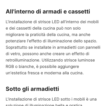
All'interno di armadi e cassetti
L'installazione di strisce LED all'interno dei mobili
e dei cassetti della cucina può non solo
migliorare la praticità della cucina, ma anche
potenziare l'effetto di illuminazione dello spazio.
Soprattutto se installate in armadietti con pannelli
di vetro, possono anche creare un effetto di
retroilluminazione. Utilizzando strisce luminose
RGB o bianche, è possibile aggiungere
un'estetica fresca e moderna alla cucina.
Sotto gli armadietti
L'installazione di strisce LED sotto i mobili è una
soluzione di illuminazione bella e pratica.