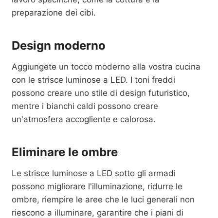
preparazione dei cibi.
Design moderno
Aggiungete un tocco moderno alla vostra cucina
con le strisce luminose a LED. I toni freddi
possono creare uno stile di design futuristico,
mentre i bianchi caldi possono creare
un'atmosfera accogliente e calorosa.
Eliminare le ombre
Le strisce luminose a LED sotto gli armadi
possono migliorare l'illuminazione, ridurre le
ombre, riempire le aree che le luci generali non
riescono a illuminare, garantire che i piani di