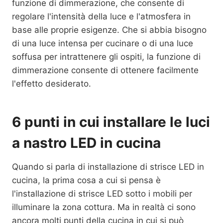
funzione di dimmerazione, che consente di
regolare l'intensità della luce e l'atmosfera in
base alle proprie esigenze. Che si abbia bisogno
di una luce intensa per cucinare o di una luce
soffusa per intrattenere gli ospiti, la funzione di
dimmerazione consente di ottenere facilmente
l'effetto desiderato.
6 punti in cui installare le luci
a nastro LED in cucina
Quando si parla di installazione di strisce LED in
cucina, la prima cosa a cui si pensa è
l'installazione di strisce LED sotto i mobili per
illuminare la zona cottura. Ma in realtà ci sono
ancora molti punti della cucina in cui si può