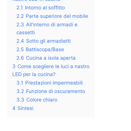
2.1
Intorno al soffitto
2.2
Parte superiore del mobile
2.3
All'interno di armadi e
cassetti
2.4
Sotto gli armadietti
2.5
Battiscopa/Base
2.6
Cucina a isola aperta
3
Come scegliere le luci a nastro
LED per la cucina?
3.1
Prestazioni impermeabili
3.2
Funzione di oscuramento
3.3
Colore chiaro
4
Sintesi