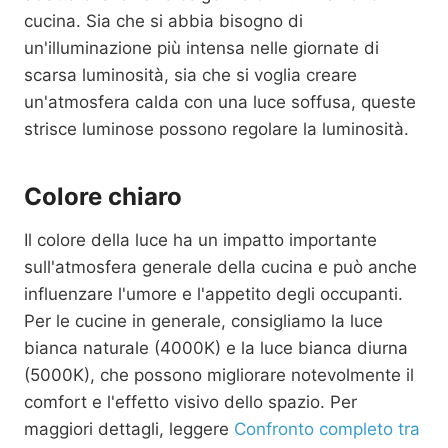
cucina. Sia che si abbia bisogno di
un'illuminazione più intensa nelle giornate di
scarsa luminosità, sia che si voglia creare
un'atmosfera calda con una luce soffusa, queste
strisce luminose possono regolare la luminosità.
Colore chiaro
Il colore della luce ha un impatto importante
sull'atmosfera generale della cucina e può anche
influenzare l'umore e l'appetito degli occupanti.
Per le cucine in generale, consigliamo la luce
bianca naturale (4000K) e la luce bianca diurna
(5000K), che possono migliorare notevolmente il
comfort e l'effetto visivo dello spazio. Per
maggiori dettagli, leggere
Confronto completo tra