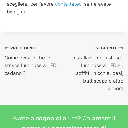
scegliere, per favore
contattateci
se ne avete
bisogno.
PRECEDENTE
SEGUENTE
Come evitare che le
Installazione di strisce
strisce luminose a LED
luminose a LED su
cadano？
soffitti, nicchie, basi,
battiscopa e altro
ancora
Avete bisogno di aiuto? Chiamate il