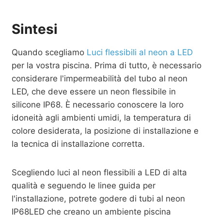
Sintesi
Quando scegliamo
Luci flessibili al neon a LED
per la vostra piscina. Prima di tutto, è necessario
considerare l'impermeabilità del tubo al neon
LED, che deve essere un neon flessibile in
silicone IP68. È necessario conoscere la loro
idoneità agli ambienti umidi, la temperatura di
colore desiderata, la posizione di installazione e
la tecnica di installazione corretta.
Scegliendo luci al neon flessibili a LED di alta
qualità e seguendo le linee guida per
l'installazione, potrete godere di tubi al neon
IP68LED che creano un ambiente piscina