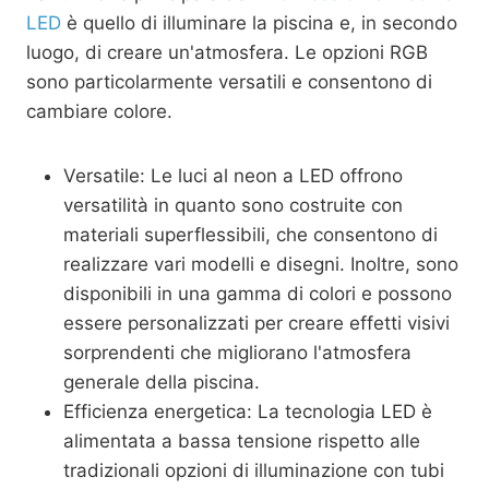
LED
è quello di illuminare la piscina e, in secondo
luogo, di creare un'atmosfera. Le opzioni RGB
sono particolarmente versatili e consentono di
cambiare colore.
Versatile: Le luci al neon a LED offrono
versatilità in quanto sono costruite con
materiali superflessibili, che consentono di
realizzare vari modelli e disegni. Inoltre, sono
disponibili in una gamma di colori e possono
essere personalizzati per creare effetti visivi
sorprendenti che migliorano l'atmosfera
generale della piscina.
Efficienza energetica: La tecnologia LED è
alimentata a bassa tensione rispetto alle
tradizionali opzioni di illuminazione con tubi