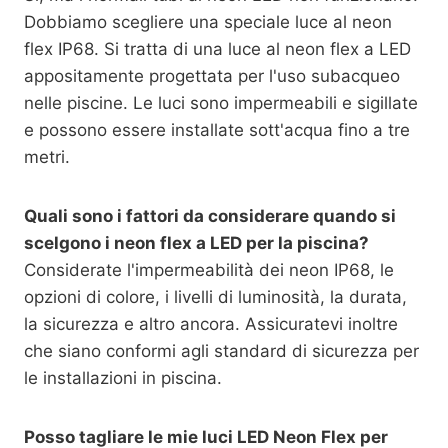
Dobbiamo scegliere una speciale luce al neon
flex IP68. Si tratta di una luce al neon flex a LED
appositamente progettata per l'uso subacqueo
nelle piscine. Le luci sono impermeabili e sigillate
e possono essere installate sott'acqua fino a tre
metri.
Quali sono i fattori da considerare quando si
scelgono i neon flex a LED per la piscina?
Considerate l'impermeabilità dei neon IP68, le
opzioni di colore, i livelli di luminosità, la durata,
la sicurezza e altro ancora. Assicuratevi inoltre
che siano conformi agli standard di sicurezza per
le installazioni in piscina.
Posso tagliare le mie luci LED Neon Flex per