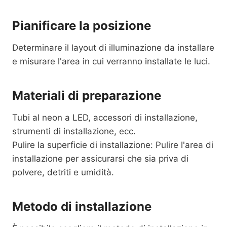
Pianificare la posizione
Determinare il layout di illuminazione da installare
e misurare l'area in cui verranno installate le luci.
Materiali di preparazione
Tubi al neon a LED, accessori di installazione,
strumenti di installazione, ecc.
Pulire la superficie di installazione: Pulire l'area di
installazione per assicurarsi che sia priva di
polvere, detriti e umidità.
Metodo di installazione