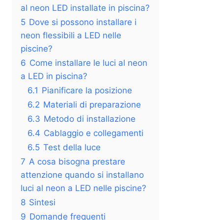
al neon LED installate in piscina?
5
Dove si possono installare i
neon flessibili a LED nelle
piscine?
6
Come installare le luci al neon
a LED in piscina?
6.1
Pianificare la posizione
6.2
Materiali di preparazione
6.3
Metodo di installazione
6.4
Cablaggio e collegamenti
6.5
Test della luce
7
A cosa bisogna prestare
attenzione quando si installano
luci al neon a LED nelle piscine?
8
Sintesi
9
Domande frequenti