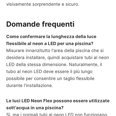
visivamente sorprendente e sicuro.
Domande frequenti
Come confermare la lunghezza della luce
flessibile al neon a LED per una piscina?
Misurare innanzitutto l'area della piscina che si
desidera installare, quindi acquistare tubi al neon
LED della stessa dimensione. Naturalmente, il
tubo al neon LED deve essere il più lungo
possibile per consentire un taglio flessibile
durante l'installazione.
Le luci LED Neon Flex possono essere utilizzate
sott'acqua in una piscina?
Sì, ma i normali tubi al neon LED non funzionano.