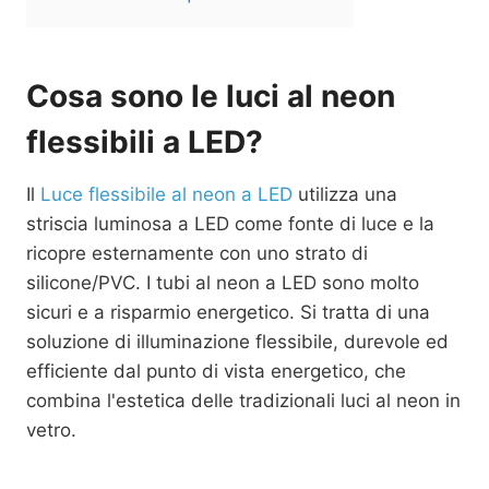
Cosa sono le luci al neon
flessibili a LED?
Il
Luce flessibile al neon a LED
utilizza una
striscia luminosa a LED come fonte di luce e la
ricopre esternamente con uno strato di
silicone/PVC. I tubi al neon a LED sono molto
sicuri e a risparmio energetico. Si tratta di una
soluzione di illuminazione flessibile, durevole ed
efficiente dal punto di vista energetico, che
combina l'estetica delle tradizionali luci al neon in
vetro.