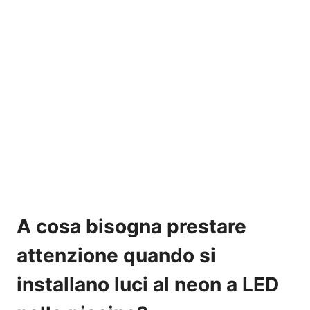
A cosa bisogna prestare
attenzione quando si
installano luci al neon a LED