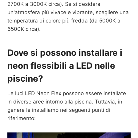
2700K a 3000K circa). Se si desidera
un'atmosfera più vivace e vibrante, scegliere una
temperatura di colore più fredda (da 5000K a
6500K circa).
Dove si possono installare i
neon flessibili a LED nelle
piscine?
Le luci LED Neon Flex possono essere installate
in diverse aree intorno alla piscina. Tuttavia, in
genere le installiamo nei seguenti punti di
riferimento: