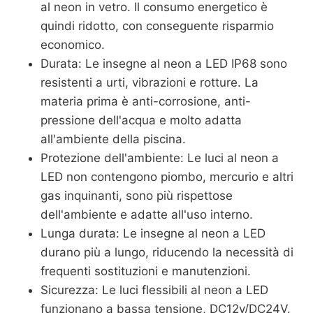
al neon in vetro. Il consumo energetico è
quindi ridotto, con conseguente risparmio
economico.
Durata: Le insegne al neon a LED IP68 sono
resistenti a urti, vibrazioni e rotture. La
materia prima è anti-corrosione, anti-
pressione dell'acqua e molto adatta
all'ambiente della piscina.
Protezione dell'ambiente: Le luci al neon a
LED non contengono piombo, mercurio e altri
gas inquinanti, sono più rispettose
dell'ambiente e adatte all'uso interno.
Lunga durata: Le insegne al neon a LED
durano più a lungo, riducendo la necessità di
frequenti sostituzioni e manutenzioni.
Sicurezza: Le luci flessibili al neon a LED
funzionano a bassa tensione, DC12v/DC24V.