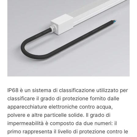
IP68 è un sistema di classificazione utilizzato per
classificare il grado di protezione fornito dalle
apparecchiature elettroniche contro acqua,
polvere e altre particelle solide. Il grado di
impermeabilità è composto da due numeri: il
primo rappresenta il livello di protezione contro le