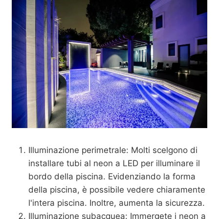
Illuminazione perimetrale: Molti scelgono di
installare tubi al neon a LED per illuminare il
bordo della piscina. Evidenziando la forma
della piscina, è possibile vedere chiaramente
l'intera piscina. Inoltre, aumenta la sicurezza.
Illuminazione subacquea: Immergete i neon a