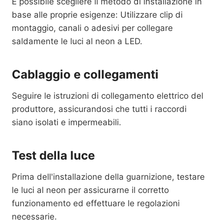
È possibile scegliere il metodo di installazione in
base alle proprie esigenze: Utilizzare clip di
montaggio, canali o adesivi per collegare
saldamente le luci al neon a LED.
Cablaggio e collegamenti
Seguire le istruzioni di collegamento elettrico del
produttore, assicurandosi che tutti i raccordi
siano isolati e impermeabili.
Test della luce
Prima dell'installazione della guarnizione, testare
le luci al neon per assicurarne il corretto
funzionamento ed effettuare le regolazioni
necessarie.