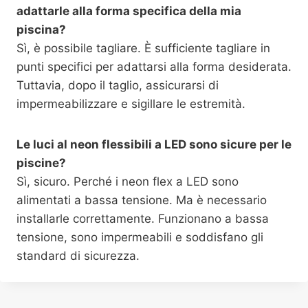
adattarle alla forma specifica della mia
piscina?
Sì, è possibile tagliare. È sufficiente tagliare in
punti specifici per adattarsi alla forma desiderata.
Tuttavia, dopo il taglio, assicurarsi di
impermeabilizzare e sigillare le estremità.
Le luci al neon flessibili a LED sono sicure per le
piscine?
Sì, sicuro. Perché i neon flex a LED sono
alimentati a bassa tensione. Ma è necessario
installarle correttamente. Funzionano a bassa
tensione, sono impermeabili e soddisfano gli
standard di sicurezza.