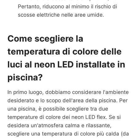
Pertanto, riducono al minimo il rischio di
scosse elettriche nelle aree umide.
Come scegliere la
temperatura di colore delle
luci al neon LED installate in
piscina?
In primo luogo, dobbiamo considerare l'ambiente
desiderato e lo scopo dell'area della piscina. Per
una piscina, è possibile scegliere tra due
temperature di colore dei neon LED flex. Se si
desidera un'atmosfera calma e rilassante,
scegliere una temperatura di colore più calda (da