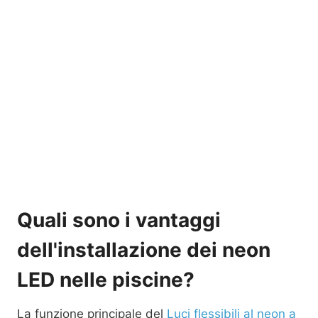
Quali sono i vantaggi
dell'installazione dei neon
LED nelle piscine?
La funzione principale del
Luci flessibili al neon a