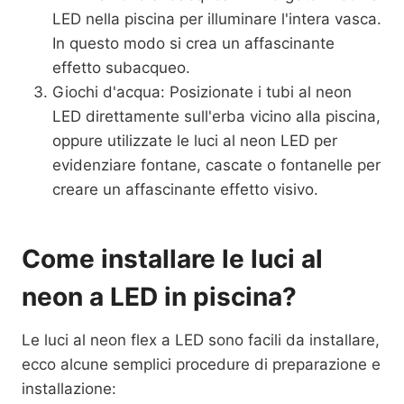
LED nella piscina per illuminare l'intera vasca.
In questo modo si crea un affascinante
effetto subacqueo.
Giochi d'acqua: Posizionate i tubi al neon
LED direttamente sull'erba vicino alla piscina,
oppure utilizzate le luci al neon LED per
evidenziare fontane, cascate o fontanelle per
creare un affascinante effetto visivo.
Come installare le luci al
neon a LED in piscina?
Le luci al neon flex a LED sono facili da installare,
ecco alcune semplici procedure di preparazione e
installazione: