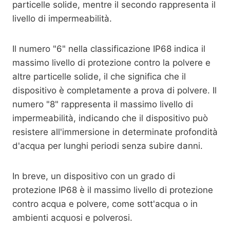
particelle solide, mentre il secondo rappresenta il
livello di impermeabilità.
Il numero "6" nella classificazione IP68 indica il
massimo livello di protezione contro la polvere e
altre particelle solide, il che significa che il
dispositivo è completamente a prova di polvere. Il
numero "8" rappresenta il massimo livello di
impermeabilità, indicando che il dispositivo può
resistere all'immersione in determinate profondità
d'acqua per lunghi periodi senza subire danni.
In breve, un dispositivo con un grado di
protezione IP68 è il massimo livello di protezione
contro acqua e polvere, come sott'acqua o in
ambienti acquosi e polverosi.