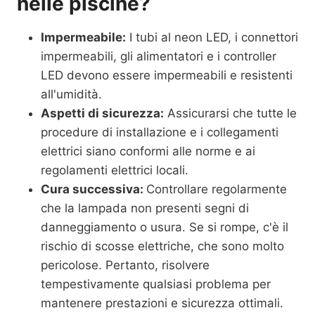
nelle piscine?
Impermeabile:
I tubi al neon LED, i connettori
impermeabili, gli alimentatori e i controller
LED devono essere impermeabili e resistenti
all'umidità.
Aspetti di sicurezza:
Assicurarsi che tutte le
procedure di installazione e i collegamenti
elettrici siano conformi alle norme e ai
regolamenti elettrici locali.
Cura successiva:
Controllare regolarmente
che la lampada non presenti segni di
danneggiamento o usura. Se si rompe, c'è il
rischio di scosse elettriche, che sono molto
pericolose. Pertanto, risolvere
tempestivamente qualsiasi problema per
mantenere prestazioni e sicurezza ottimali.