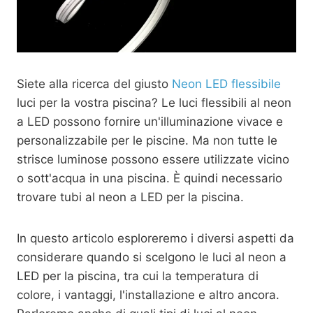
Siete alla ricerca del giusto
Neon LED flessibile
luci per la vostra piscina? Le luci flessibili al neon
a LED possono fornire un'illuminazione vivace e
personalizzabile per le piscine. Ma non tutte le
strisce luminose possono essere utilizzate vicino
o sott'acqua in una piscina. È quindi necessario
trovare tubi al neon a LED per la piscina.
In questo articolo esploreremo i diversi aspetti da
considerare quando si scelgono le luci al neon a
LED per la piscina, tra cui la temperatura di
colore, i vantaggi, l'installazione e altro ancora.