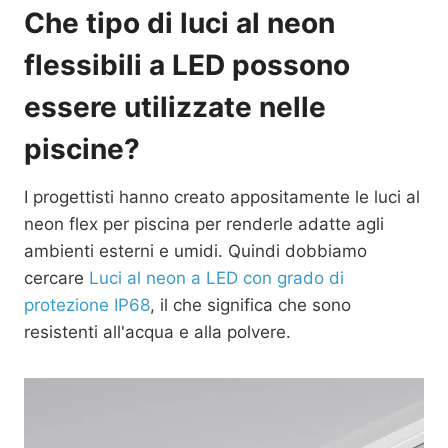
Che tipo di luci al neon
flessibili a LED possono
essere utilizzate nelle
piscine?
I progettisti hanno creato appositamente le luci al
neon flex per piscina per renderle adatte agli
ambienti esterni e umidi. Quindi dobbiamo
cercare
Luci al neon a LED con grado di
protezione IP68
, il che significa che sono
resistenti all'acqua e alla polvere.