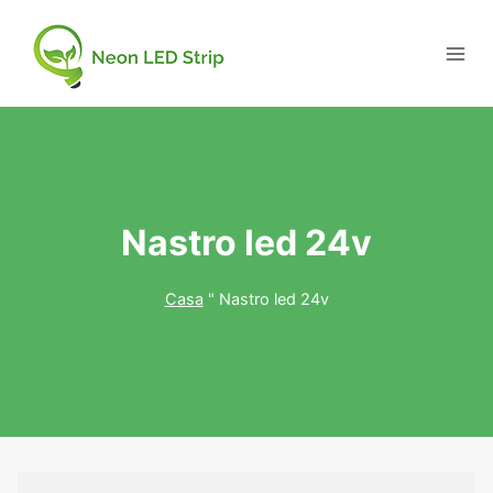
Nastro led 24v
Casa
"
Nastro led 24v