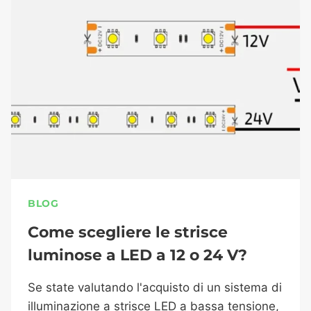
BLOG
Come scegliere le strisce
luminose a LED a 12 o 24 V?
Se state valutando l'acquisto di un sistema di
illuminazione a strisce LED a bassa tensione,