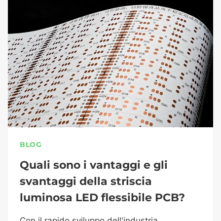
BLOG
Quali sono i vantaggi e gli
svantaggi della striscia
luminosa LED flessibile PCB?
Con il rapido sviluppo dell'industria