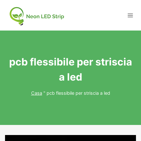
pcb flessibile per striscia
a led
Casa
"
pcb flessibile per striscia a led