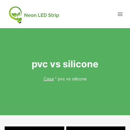
pvc vs silicone
Casa
"
pvc vs silicone