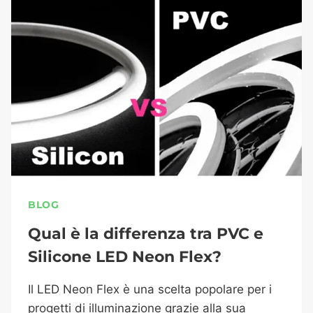
BLOG
Qual è la differenza tra PVC e
Silicone LED Neon Flex?
Il LED Neon Flex è una scelta popolare per i
progetti di illuminazione grazie alla sua