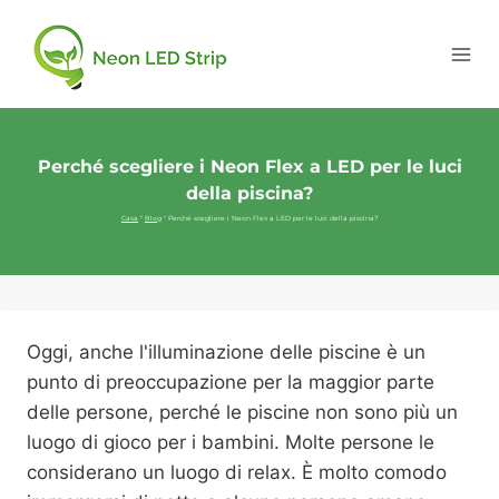
Perché scegliere i Neon Flex a LED per le luci
della piscina?
Casa
"
Blog
"
Perché scegliere i Neon Flex a LED per le luci della piscina?
Oggi, anche l'illuminazione delle piscine è un
punto di preoccupazione per la maggior parte
delle persone, perché le piscine non sono più un
luogo di gioco per i bambini. Molte persone le
considerano un luogo di relax. È molto comodo