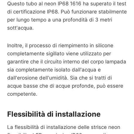
Questo tubo al neon IP68 1616 ha superato il test
di certificazione IP68. Può funzionare stabilmente
per lungo tempo a una profondità di 3 metri
sott'acqua.
Inoltre, il processo di riempimento in silicone
completamente sigillato viene utilizzato per
garantire che il circuito interno del corpo lampada
sia completamente isolato dall'acqua e
dall'erosione dell'umidità. Sia che si tratti di
acque basse che di acque profonde, può essere
competente.
Flessibilità di installazione
La flessibilità di installazione delle strisce neon