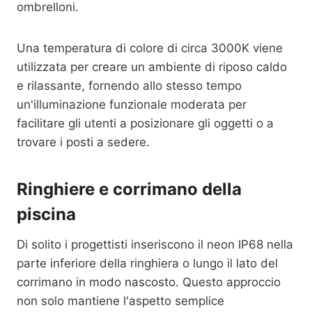
ombrelloni.
Una temperatura di colore di circa 3000K viene
utilizzata per creare un ambiente di riposo caldo
e rilassante, fornendo allo stesso tempo
un'illuminazione funzionale moderata per
facilitare gli utenti a posizionare gli oggetti o a
trovare i posti a sedere.
Ringhiere e corrimano della
piscina
Di solito i progettisti inseriscono il neon IP68 nella
parte inferiore della ringhiera o lungo il lato del
corrimano in modo nascosto. Questo approccio
non solo mantiene l'aspetto semplice