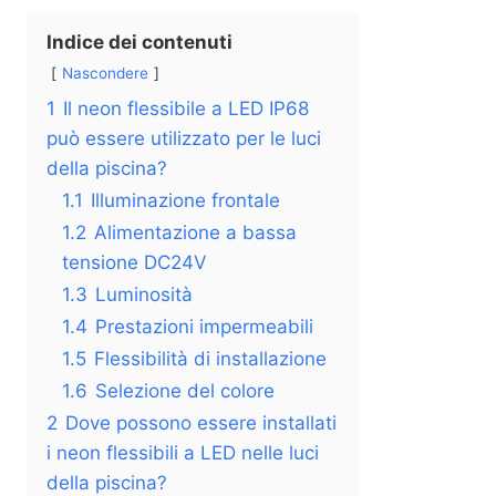
Indice dei contenuti
Nascondere
1
Il neon flessibile a LED IP68
può essere utilizzato per le luci
della piscina?
1.1
Illuminazione frontale
1.2
Alimentazione a bassa
tensione DC24V
1.3
Luminosità
1.4
Prestazioni impermeabili
1.5
Flessibilità di installazione
1.6
Selezione del colore
2
Dove possono essere installati
i neon flessibili a LED nelle luci
della piscina?