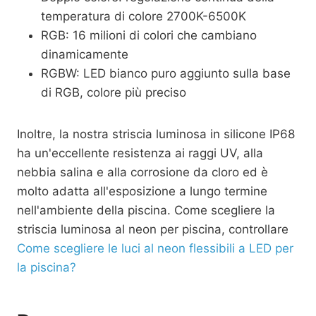
temperatura di colore 2700K-6500K
RGB: 16 milioni di colori che cambiano
dinamicamente
RGBW: LED bianco puro aggiunto sulla base
di RGB, colore più preciso
Inoltre, la nostra striscia luminosa in silicone IP68
ha un'eccellente resistenza ai raggi UV, alla
nebbia salina e alla corrosione da cloro ed è
molto adatta all'esposizione a lungo termine
nell'ambiente della piscina. Come scegliere la
striscia luminosa al neon per piscina, controllare
Come scegliere le luci al neon flessibili a LED per
la piscina?