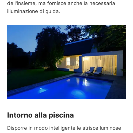
dell'insieme, ma fornisce anche la necessaria
illuminazione di guida.
Intorno alla piscina
Disporre in modo intelligente le strisce luminose