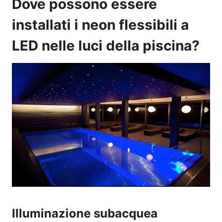
Dove possono essere
installati i neon flessibili a
LED nelle luci della piscina?
Illuminazione subacquea