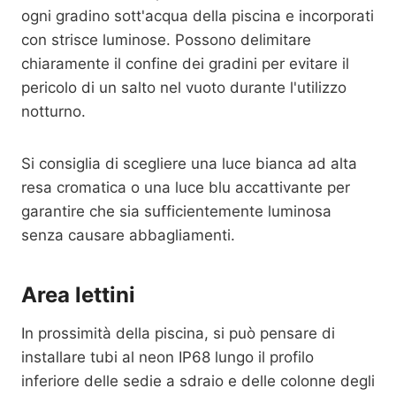
ogni gradino sott'acqua della piscina e incorporati
con strisce luminose. Possono delimitare
chiaramente il confine dei gradini per evitare il
pericolo di un salto nel vuoto durante l'utilizzo
notturno.
Si consiglia di scegliere una luce bianca ad alta
resa cromatica o una luce blu accattivante per
garantire che sia sufficientemente luminosa
senza causare abbagliamenti.
Area lettini
In prossimità della piscina, si può pensare di
installare tubi al neon IP68 lungo il profilo
inferiore delle sedie a sdraio e delle colonne degli