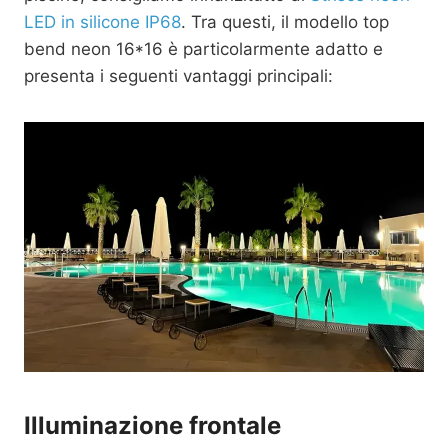
LED in silicone IP68
. Tra questi, il modello top
bend neon 16*16 è particolarmente adatto e
presenta i seguenti vantaggi principali:
Illuminazione frontale