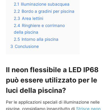
2.1
Illuminazione subacquea
2.2
Bordo a gradini per piscina
2.3
Area lettini
2.4
Ringhiere e corrimano
della piscina
2.5
Intorno alla piscina
3
Conclusione
Il neon flessibile a LED IP68
può essere utilizzato per le
luci della piscina?
Per le applicazioni speciali di illuminazione nelle
piscine, consigliamo innanzitutto di
Strisce neon