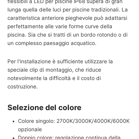
flessibili a LED per piscine IP68 supera di gran
lunga quella delle luci per piscine tradizionali. La
caratteristica anteriore pieghevole può adattarsi
perfettamente alle varie forme curve della
piscina. Sia che si tratti di un bordo rotondo o di
un complesso paesaggio acquatico.
Per l'installazione è sufficiente utilizzare la
speciale clip di montaggio, che riduce
notevolmente la difficoltà e il costo di
costruzione.
Selezione del colore
Colore singolo: 2700K/3000K/4000K/6000K
opzionale
Doppio colore: regolazione continua della