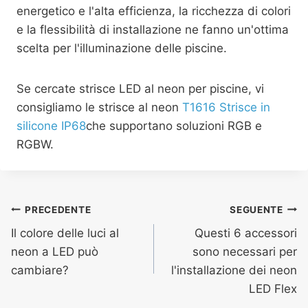
energetico e l'alta efficienza, la ricchezza di colori
e la flessibilità di installazione ne fanno un'ottima
scelta per l'illuminazione delle piscine.
Se cercate strisce LED al neon per piscine, vi
consigliamo le strisce al neon
T1616 Strisce in
silicone IP68
che supportano soluzioni RGB e
RGBW.
PRECEDENTE
SEGUENTE
Il colore delle luci al
Questi 6 accessori
neon a LED può
sono necessari per
cambiare?
l'installazione dei neon
LED Flex