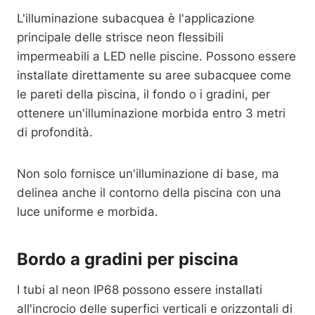
L'illuminazione subacquea è l'applicazione
principale delle strisce neon flessibili
impermeabili a LED nelle piscine. Possono essere
installate direttamente su aree subacquee come
le pareti della piscina, il fondo o i gradini, per
ottenere un'illuminazione morbida entro 3 metri
di profondità.
Non solo fornisce un'illuminazione di base, ma
delinea anche il contorno della piscina con una
luce uniforme e morbida.
Bordo a gradini per piscina
I tubi al neon IP68 possono essere installati
all'incrocio delle superfici verticali e orizzontali di