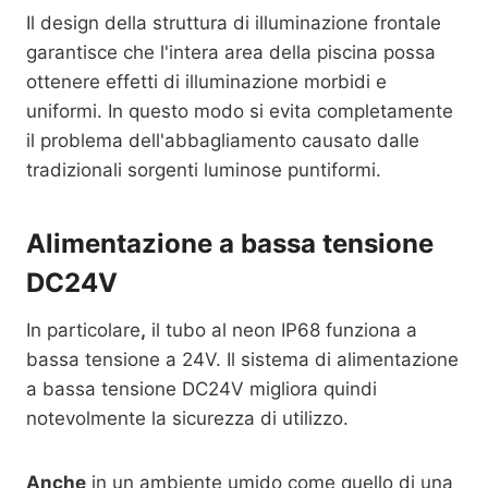
Il design della struttura di illuminazione frontale
garantisce che l'intera area della piscina possa
ottenere effetti di illuminazione morbidi e
uniformi. In questo modo si evita completamente
il problema dell'abbagliamento causato dalle
tradizionali sorgenti luminose puntiformi.
Alimentazione a bassa tensione
DC24V
In particolare
,
il tubo al neon IP68 funziona a
bassa tensione a 24V. Il sistema di alimentazione
a bassa tensione DC24V migliora quindi
notevolmente la sicurezza di utilizzo.
Anche
in un ambiente umido come quello di una