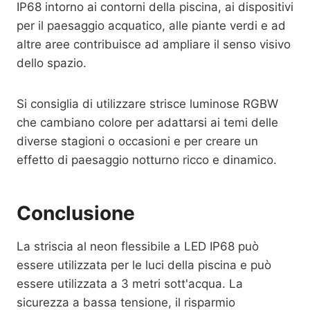
IP68 intorno ai contorni della piscina, ai dispositivi
per il paesaggio acquatico, alle piante verdi e ad
altre aree contribuisce ad ampliare il senso visivo
dello spazio.
Si consiglia di utilizzare strisce luminose RGBW
che cambiano colore per adattarsi ai temi delle
diverse stagioni o occasioni e per creare un
effetto di paesaggio notturno ricco e dinamico.
Conclusione
La striscia al neon flessibile a LED IP68 può
essere utilizzata per le luci della piscina e può
essere utilizzata a 3 metri sott'acqua. La
sicurezza a bassa tensione, il risparmio