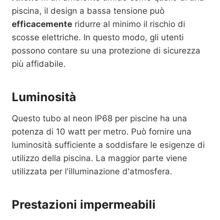
piscina, il design a bassa tensione può
efficacemente
ridurre al minimo il rischio di
scosse elettriche. In questo modo, gli utenti
possono contare su una protezione di sicurezza
più affidabile.
Luminosità
Questo tubo al neon IP68 per piscine ha una
potenza di 10 watt per metro. Può fornire una
luminosità sufficiente a soddisfare le esigenze di
utilizzo della piscina. La maggior parte viene
utilizzata per l'illuminazione d'atmosfera.
Prestazioni impermeabili