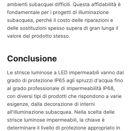
ambienti subacquei difficili. Questa affidabilità è
fondamentale per i progetti di illuminazione
subacquea, perché il costo delle riparazioni e
delle sostituzioni spesso supera di gran lunga il
valore del prodotto stesso.
Conclusione
Le strisce luminose a LED impermeabili vanno dal
grado di protezione IP65 agli spruzzi d'acqua fino
al grado professionale di impermeabilità IP68,
con diversi tipi di prodotti che rispondono a varie
esigenze, dalla decorazione di interni
all'illuminazione subacquea. Nella scelta delle
strisce luminose impermeabili, la chiave è
determinare il livello di protezione appropriato in