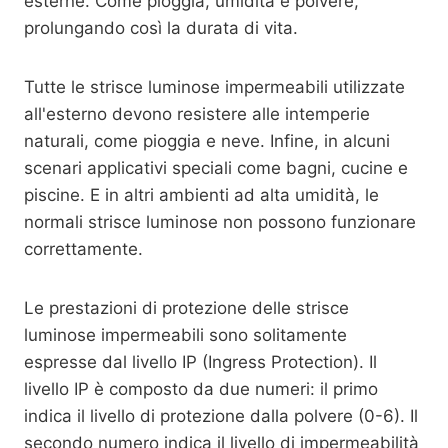
esterne. Come pioggia, umidità e polvere,
prolungando così la durata di vita.
Tutte le strisce luminose impermeabili utilizzate
all'esterno devono resistere alle intemperie
naturali, come pioggia e neve. Infine, in alcuni
scenari applicativi speciali come bagni, cucine e
piscine. E in altri ambienti ad alta umidità, le
normali strisce luminose non possono funzionare
correttamente.
Le prestazioni di protezione delle strisce
luminose impermeabili sono solitamente
espresse dal livello IP (Ingress Protection). Il
livello IP è composto da due numeri: il primo
indica il livello di protezione dalla polvere (0-6). Il
secondo numero indica il livello di impermeabilità