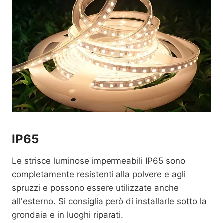
IP65
Le strisce luminose impermeabili IP65 sono
completamente resistenti alla polvere e agli
spruzzi e possono essere utilizzate anche
all'esterno. Si consiglia però di installarle sotto la
grondaia e in luoghi riparati.