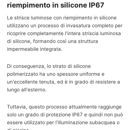
riempimento in silicone IP67
Le strisce luminose con riempimento in silicone
utilizzano un processo di invasatura completo per
ricoprire completamente l'intera striscia luminosa
di silicone, formando così una struttura
impermeabile integrata.
Di conseguenza, lo strato di silicone
polimerizzato ha uno spessore uniforme e
un'eccellente tenuta, ed è in grado di resistere a
lungo all'esterno.
Tuttavia, questo processo attualmente raggiunge
solo un grado di protezione IP67 e quindi non può
essere utilizzato per l'illuminazione subacquea o