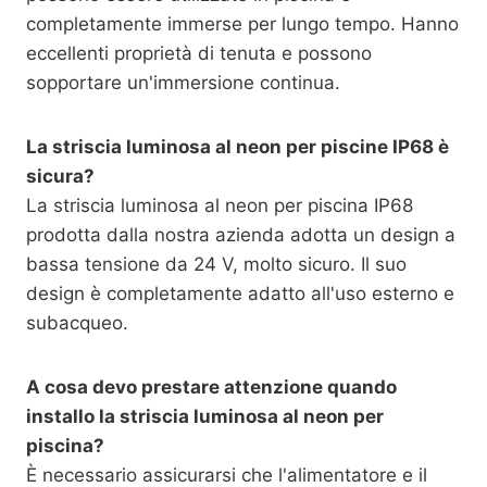
completamente immerse per lungo tempo. Hanno
eccellenti proprietà di tenuta e possono
sopportare un'immersione continua.
La striscia luminosa al neon per piscine IP68 è
sicura?
La striscia luminosa al neon per piscina IP68
prodotta dalla nostra azienda adotta un design a
bassa tensione da 24 V, molto sicuro. Il suo
design è completamente adatto all'uso esterno e
subacqueo.
A cosa devo prestare attenzione quando
installo la striscia luminosa al neon per
piscina?
È necessario assicurarsi che l'alimentatore e il