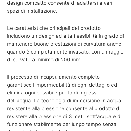
design compatto consente di adattarsi a vari
spazi di installazione.
Le caratteristiche principali del prodotto
includono un design ad alta flessibilità in grado di
mantenere buone prestazioni di curvatura anche
quando è completamente invasato, con un raggio
di curvatura minimo di 200 mm.
Il processo di incapsulamento completo
garantisce l'impermeabilità di ogni dettaglio ed
elimina ogni possibile punto di ingresso
dell'acqua. La tecnologia di immersione in acqua
resistente alla pressione consente al prodotto di
resistere alla pressione di 3 metri sott'acqua e di
funzionare stabilmente per lungo tempo senza