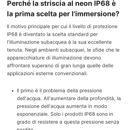
Perché la striscia al neon IP68 è
la prima scelta per l'immersione?
Il motivo principale per cui il livello di protezione
IP68 è diventato la scelta standard per
l'illuminazione subacquea è la sua eccellente
tenuta. Negli ambienti subacquei, le sfide che le
apparecchiature di illuminazione devono
affrontare superano di gran lunga quelle delle
applicazioni esterne convenzionali.
Il primo è il problema della pressione
dell'acqua. All'aumentare della profondità, la
pressione dell'acqua aumenta in modo
esponenziale. Solo i prodotti IP68 sono in
grado di resistere a questa pressione senza
perdite.