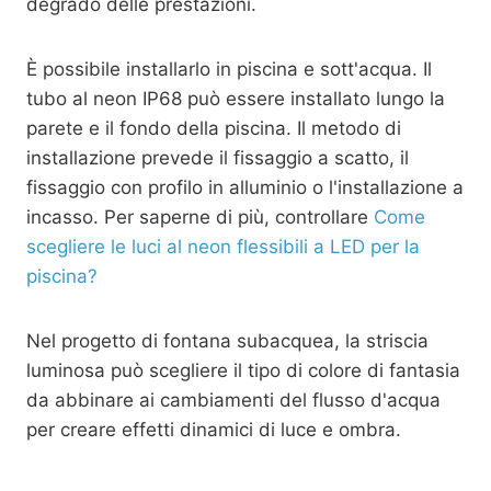
degrado delle prestazioni.
È possibile installarlo in piscina e sott'acqua. Il
tubo al neon IP68 può essere installato lungo la
parete e il fondo della piscina. Il metodo di
installazione prevede il fissaggio a scatto, il
fissaggio con profilo in alluminio o l'installazione a
incasso. Per saperne di più, controllare
Come
scegliere le luci al neon flessibili a LED per la
piscina?
Nel progetto di fontana subacquea, la striscia
luminosa può scegliere il tipo di colore di fantasia
da abbinare ai cambiamenti del flusso d'acqua
per creare effetti dinamici di luce e ombra.