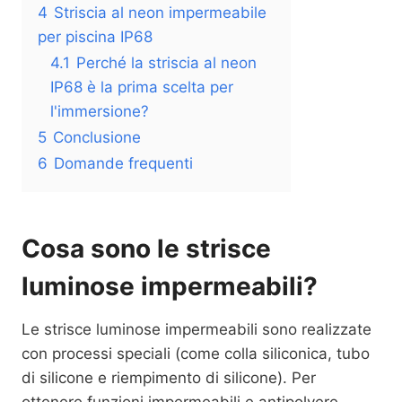
4
Striscia al neon impermeabile
per piscina IP68
4.1
Perché la striscia al neon
IP68 è la prima scelta per
l'immersione?
5
Conclusione
6
Domande frequenti
Cosa sono le strisce
luminose impermeabili?
Le strisce luminose impermeabili sono realizzate
con processi speciali (come colla siliconica, tubo
di silicone e riempimento di silicone). Per