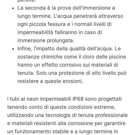
La seconda è la prova dell'immersione a
lungo termine. L'acqua penetrerà attraverso
ogni piccola fessura e i normali livelli di
impermeabilità falliranno in caso di
immersione prolungata.
Infine, l'impatto della qualità dell'acqua. Le
sostanze chimiche come il cloro delle piscine
hanno un effetto corrosivo sui materiali di
tenuta. Solo una protezione di alto livello può
resistere a queste erosioni.
I tubi al neon impermeabili IP68 sono progettati
tenendo conto di queste condizioni estreme,
utilizzando una tecnologia di tenuta professionale
e materiali resistenti alla corrosione per garantire
un funzionamento stabile e a lungo termine in