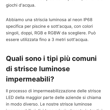
giochi d'acqua.
Abbiamo una striscia luminosa al neon IP68
specifica per piscine e sott'acqua, con colori
singoli, doppi, RGB e RGBW da scegliere. Può
essere utilizzata fino a 3 metri sott'acqua.
Quali sono i tipi più comuni
di strisce luminose
impermeabili?
Il processo di impermeabilizzazione delle strisce
LED della maggior parte delle aziende si chiama
in modo diverso. Le nostre strisce luminose