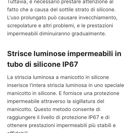
Tuttavia, è necessario prestare attenzione al
fatto che a causa del sottile strato di silicone.
L'uso prolungato può causare invecchiamento,
screpolature e altri problemi, e le prestazioni
impermeabili diminuiranno gradualmente.
Strisce luminose impermeabili in
tubo di silicone IP67
La striscia luminosa a manicotto in silicone
inserisce l'intera striscia luminosa in uno speciale
manicotto in silicone. E fornisce una protezione
impermeabile attraverso la sigillatura del
manicotto. Questo metodo consente di
raggiungere il livello di protezione IP67 e di
ottenere prestazioni impermeabili più stabili e