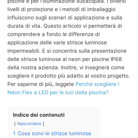
piscine e per l'illuminazione subacquea. I diversi
livelli di protezione e i metodi di imballaggio
influiscono sugli scenari di applicazione e sulla
durata di vita. Questo articolo vi permetterà di
comprendere a fondo le differenze di
applicazione delle varie strisce luminose
impermeabili. E si concentra sulla presentazione
delle strisce luminose al neon per piscine IP68
della nostra azienda. Inoltre, vi insegnerà come
scegliere il prodotto più adatto al vostro progetto.
Per saperne di più, leggete
Perché scegliere i
Neon Flex a LED per le luci della piscina?
Indice dei contenuti
Nascondere
1
Cosa sono le strisce luminose