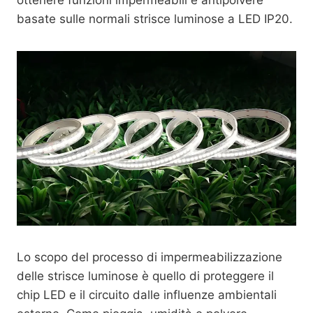
ottenere funzioni impermeabili e antipolvere
basate sulle normali strisce luminose a LED IP20.
Lo scopo del processo di impermeabilizzazione
delle strisce luminose è quello di proteggere il
chip LED e il circuito dalle influenze ambientali