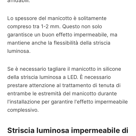
affidabili.
Lo spessore del manicotto è solitamente
compreso tra 1-2 mm. Questo non solo
garantisce un buon effetto impermeabile, ma
mantiene anche la flessibilità della striscia
luminosa.
Se è necessario tagliare il manicotto in silicone
della striscia luminosa a LED. È necessario
prestare attenzione al trattamento di tenuta di
entrambe le estremità del manicotto durante
l'installazione per garantire l'effetto impermeabile
complessivo.
Striscia luminosa impermeabile di