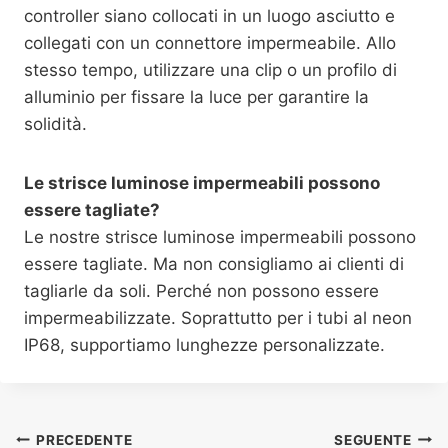
controller siano collocati in un luogo asciutto e
collegati con un connettore impermeabile. Allo
stesso tempo, utilizzare una clip o un profilo di
alluminio per fissare la luce per garantire la
solidità.
Le strisce luminose impermeabili possono
essere tagliate?
Le nostre strisce luminose impermeabili possono
essere tagliate. Ma non consigliamo ai clienti di
tagliarle da soli. Perché non possono essere
impermeabilizzate. Soprattutto per i tubi al neon
IP68, supportiamo lunghezze personalizzate.
PRECEDENTE
SEGUENTE