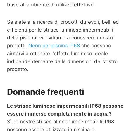
base all'ambiente di utilizzo effettivo.
Se siete alla ricerca di prodotti durevoli, belli ed
efficienti per le strisce luminose impermeabili
della piscina, vi invitiamo a conoscere i nostri
prodotti.
Neon per piscina IP68
che possono
aiutarvi a ottenere l'effetto luminoso ideale
indipendentemente dalle dimensioni del vostro
progetto.
Domande frequenti
Le strisce luminose impermeabili IP68 possono
essere immerse completamente in acqua?
Sì, le nostre strisce al neon impermeabili IP68
possono essere utilizzate in piscina e