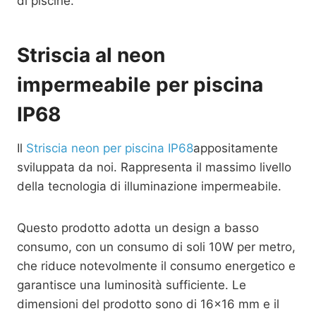
di piscine.
Striscia al neon
impermeabile per piscina
IP68
Il
Striscia neon per piscina IP68
appositamente
sviluppata da noi. Rappresenta il massimo livello
della tecnologia di illuminazione impermeabile.
Questo prodotto adotta un design a basso
consumo, con un consumo di soli 10W per metro,
che riduce notevolmente il consumo energetico e
garantisce una luminosità sufficiente. Le
dimensioni del prodotto sono di 16×16 mm e il