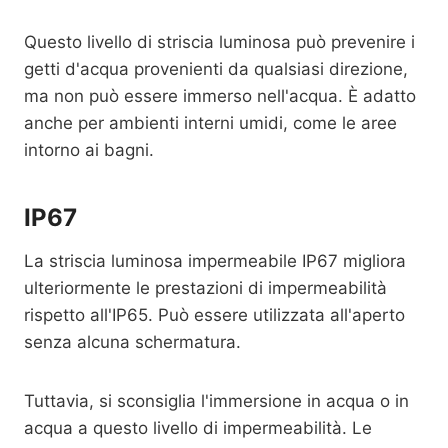
Questo livello di striscia luminosa può prevenire i
getti d'acqua provenienti da qualsiasi direzione,
ma non può essere immerso nell'acqua. È adatto
anche per ambienti interni umidi, come le aree
intorno ai bagni.
IP67
La striscia luminosa impermeabile IP67 migliora
ulteriormente le prestazioni di impermeabilità
rispetto all'IP65. Può essere utilizzata all'aperto
senza alcuna schermatura.
Tuttavia, si sconsiglia l'immersione in acqua o in
acqua a questo livello di impermeabilità. Le