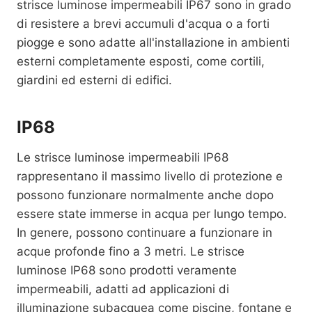
strisce luminose impermeabili IP67 sono in grado
di resistere a brevi accumuli d'acqua o a forti
piogge e sono adatte all'installazione in ambienti
esterni completamente esposti, come cortili,
giardini ed esterni di edifici.
IP68
Le strisce luminose impermeabili IP68
rappresentano il massimo livello di protezione e
possono funzionare normalmente anche dopo
essere state immerse in acqua per lungo tempo.
In genere, possono continuare a funzionare in
acque profonde fino a 3 metri. Le strisce
luminose IP68 sono prodotti veramente
impermeabili, adatti ad applicazioni di
illuminazione subacquea come piscine, fontane e