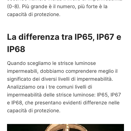
(0-8). Più grande è il numero, più forte è la
capacità di protezione.
La differenza tra IP65, IP67 e
IP68
Quando scegliamo le strisce luminose
impermeabili, dobbiamo comprendere meglio il
significato dei diversi livelli di impermeabilità.
Analizziamo ora i tre comuni livelli di
impermeabilità delle strisce luminose: IP65, IP67
e IP68, che presentano evidenti differenze nelle
capacità di protezione.