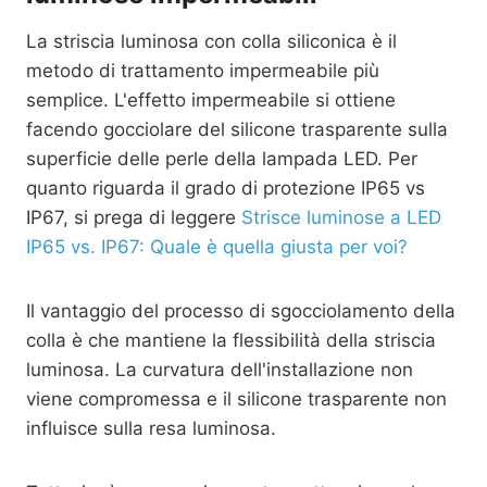
La striscia luminosa con colla siliconica è il
metodo di trattamento impermeabile più
semplice. L'effetto impermeabile si ottiene
facendo gocciolare del silicone trasparente sulla
superficie delle perle della lampada LED. Per
quanto riguarda il grado di protezione IP65 vs
IP67, si prega di leggere
Strisce luminose a LED
IP65 vs. IP67: Quale è quella giusta per voi?
Il vantaggio del processo di sgocciolamento della
colla è che mantiene la flessibilità della striscia
luminosa. La curvatura dell'installazione non
viene compromessa e il silicone trasparente non
influisce sulla resa luminosa.